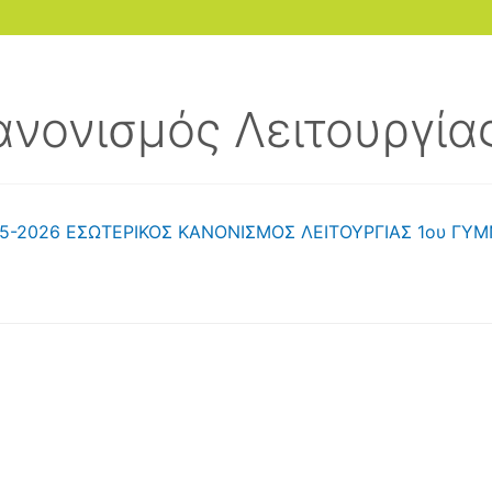
ανονισμός Λειτουργία
5-2026 EΣΩΤΕΡΙΚΟΣ ΚΑΝΟΝΙΣΜΟΣ ΛΕΙΤΟΥΡΓΙΑΣ 1ου ΓΥ