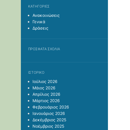
KΑΤΗΓΟΡΊΕΣ
Ανακοινώσεις
Γενικά
Δράσεις
ΠΡΌΣΦΑΤΑ ΣΧΌΛΙΑ
ΙΣΤΟΡΙΚΌ
Ιούλιος 2026
Μάιος 2026
Απρίλιος 2026
Μάρτιος 2026
Φεβρουάριος 2026
Ιανουάριος 2026
Δεκέμβριος 2025
Νοέμβριος 2025