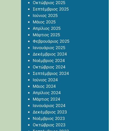
Οκτώβριος 2025
Σεπτέμβριος 2025
Ιούνιος 2025
Μάιος 2025
Απρίλιος 2025
Μάρτιος 2025
Φεβρουάριος 2025
Ιανουάριος 2025
Δεκέμβριος 2024
Νοέμβριος 2024
Οκτώβριος 2024
Σεπτέμβριος 2024
Ιούνιος 2024
Μάιος 2024
Απρίλιος 2024
Μάρτιος 2024
Ιανουάριος 2024
Δεκέμβριος 2023
Νοέμβριος 2023
Οκτώβριος 2023