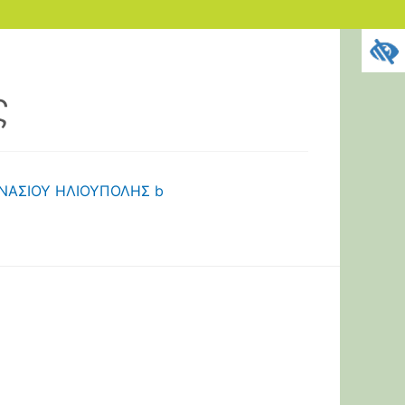
ς
ΜΝΑΣΙΟΥ ΗΛΙΟΥΠΟΛΗΣ b