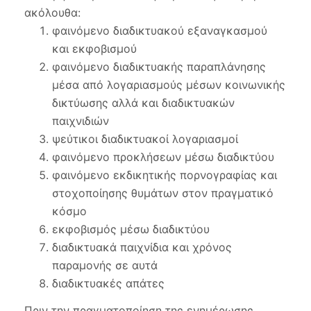
ακόλουθα:
φαινόμενο διαδικτυακού εξαναγκασμού
και εκφοβισμού
φαινόμενο διαδικτυακής παραπλάνησης
μέσα από λογαριασμούς μέσων κοινωνικής
δικτύωσης αλλά και διαδικτυακών
παιχνιδιών
ψεύτικοι διαδικτυακοί λογαριασμοί
φαινόμενο προκλήσεων μέσω διαδικτύου
φαινόμενο εκδικητικής πορνογραφίας και
στοχοποίησης θυμάτων στον πραγματικό
κόσμο
εκφοβισμός μέσω διαδικτύου
διαδικτυακά παιχνίδια και χρόνος
παραμονής σε αυτά
διαδικτυακές απάτες
Πριν την πραγματοποίηση της ενημέρωσης,