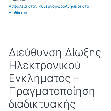
Ασφάλεια στον Κυβερνοχώρο
Ανήλικοι στο
Διαδίκτυο
Διεύθυνση Δίωξης
Ηλεκτρονικού
Εγκλήματος –
Πραγματοποίηση
διαδικτυακής