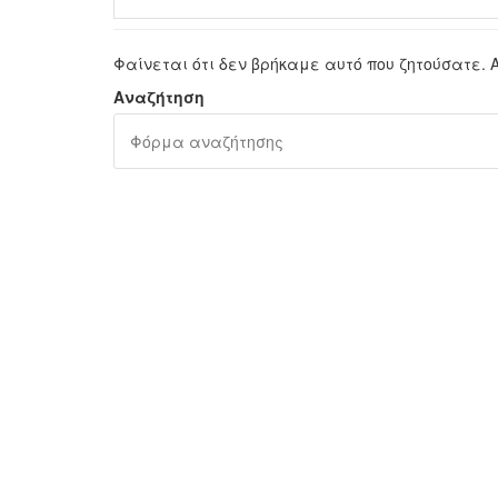
Φαίνεται ότι δεν βρήκαμε αυτό που ζητούσατε. 
Αναζήτηση