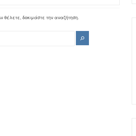
Αν θέλετε, δοκιμάστε την αναζήτηση.
Αναζήτηση