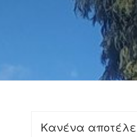
Κανένα αποτέλ