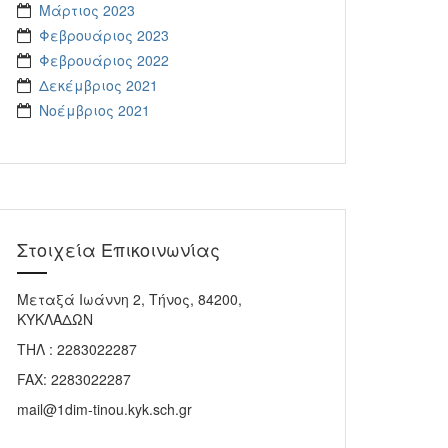
Μάρτιος 2023
Φεβρουάριος 2023
Φεβρουάριος 2022
Δεκέμβριος 2021
Νοέμβριος 2021
Στοιχεία Επικοινωνίας
Μεταξά Ιωάννη 2, Τήνος, 84200,
ΚΥΚΛΑΔΩΝ
ΤΗΛ : 2283022287
FAX: 2283022287
mail@1dim-tinou.kyk.sch.gr