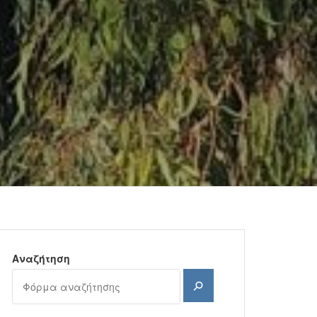
Αναζήτηση
Αναζήτηση