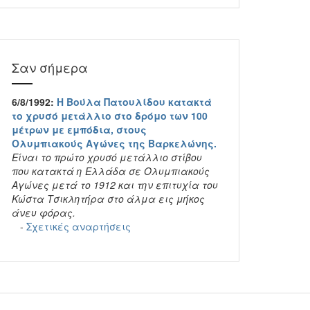
Σαν σήμερα
6/8/1992:
Η Βούλα Πατουλίδου κατακτά
το χρυσό μετάλλιο στο δρόμο των 100
μέτρων με εμπόδια, στους
Ολυμπιακούς Αγώνες της Βαρκελώνης.
Είναι το πρώτο χρυσό μετάλλιο στίβου
που κατακτά η Ελλάδα σε Ολυμπιακούς
Αγώνες μετά το 1912 και την επιτυχία του
Κώστα Τσικλητήρα στο άλμα εις μήκος
άνευ φόρας.
-
Σχετικές αναρτήσεις