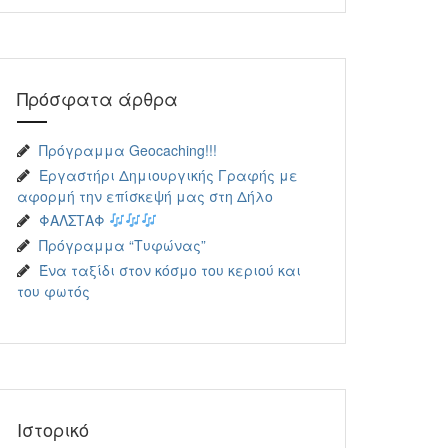
Πρόσφατα άρθρα
Πρόγραμμα Geocaching!!!
Εργαστήρι Δημιουργικής Γραφής με
αφορμή την επίσκεψή μας στη Δήλο
ΦΑΛΣΤΑΦ
Πρόγραμμα “Τυφώνας”
Ένα ταξίδι στον κόσμο του κεριού και
του φωτός
Ιστορικό