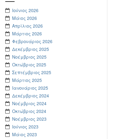
Ιούνιος 2026
Μάιος 2026
Απρίλιος 2026
Μάρτιος 2026
Φεβρουάριος 2026
Δεκέμβριος 2025
Νοέμβριος 2025
Οκτώβριος 2025
Σεπτέμβριος 2025
Μάρτιος 2025
Ιανουάριος 2025
Δεκέμβριος 2024
Νοέμβριος 2024
Οκτώβριος 2024
Νοέμβριος 2023
Ιούνιος 2023
Μάιος 2023