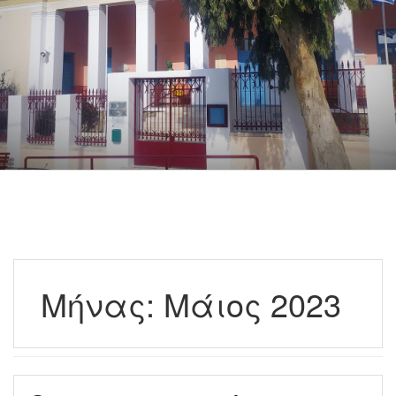
Μήνας:
Μάιος 2023