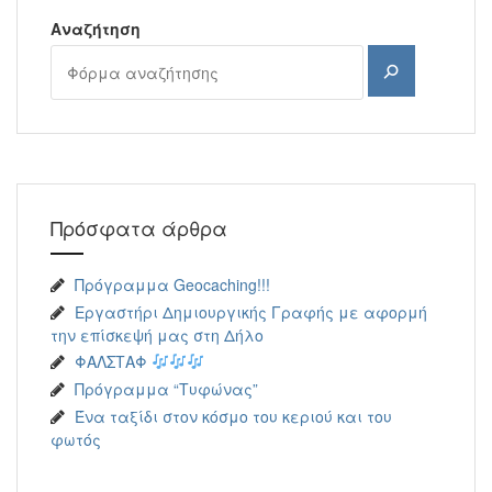
Αναζήτηση
Αναζήτηση
Πρόσφατα άρθρα
Πρόγραμμα Geocaching!!!
Εργαστήρι Δημιουργικής Γραφής με αφορμή
την επίσκεψή μας στη Δήλο
ΦΑΛΣΤΑΦ
Πρόγραμμα “Τυφώνας”
Ένα ταξίδι στον κόσμο του κεριού και του
φωτός