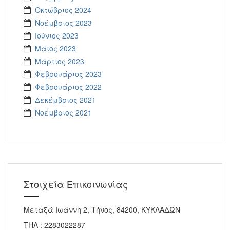
Οκτώβριος 2024
Νοέμβριος 2023
Ιούνιος 2023
Μάιος 2023
Μάρτιος 2023
Φεβρουάριος 2023
Φεβρουάριος 2022
Δεκέμβριος 2021
Νοέμβριος 2021
Στοιχεία Επικοινωνίας
Μεταξά Ιωάννη 2, Τήνος, 84200, ΚΥΚΛΑΔΩΝ
ΤΗΛ : 2283022287