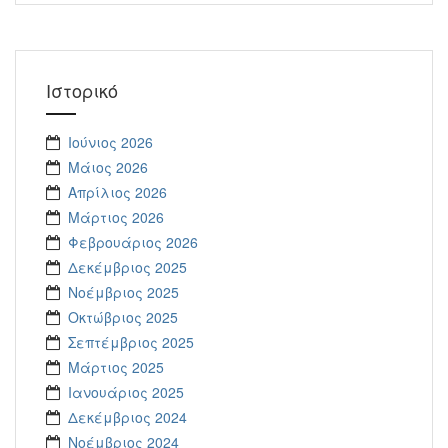
Ιστορικό
Ιούνιος 2026
Μάιος 2026
Απρίλιος 2026
Μάρτιος 2026
Φεβρουάριος 2026
Δεκέμβριος 2025
Νοέμβριος 2025
Οκτώβριος 2025
Σεπτέμβριος 2025
Μάρτιος 2025
Ιανουάριος 2025
Δεκέμβριος 2024
Νοέμβριος 2024