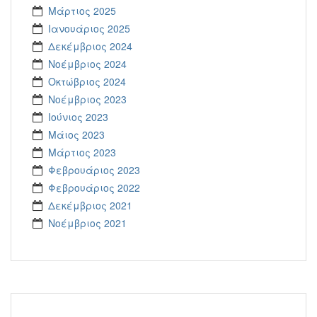
Μάρτιος 2025
Ιανουάριος 2025
Δεκέμβριος 2024
Νοέμβριος 2024
Οκτώβριος 2024
Νοέμβριος 2023
Ιούνιος 2023
Μάιος 2023
Μάρτιος 2023
Φεβρουάριος 2023
Φεβρουάριος 2022
Δεκέμβριος 2021
Νοέμβριος 2021