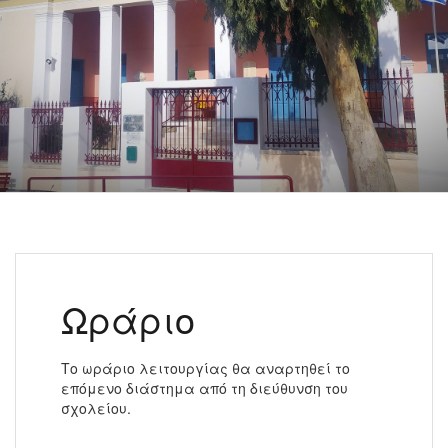
Ωράριο
Το ωράριο λειτουργίας θα αναρτηθεί το
επόμενο διάστημα από τη διεύθυνση του
σχολείου.