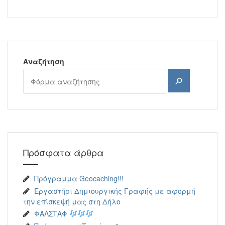
Αναζήτηση
Αναζήτηση
Πρόσφατα άρθρα
Πρόγραμμα Geocaching!!!
Εργαστήρι Δημιουργικής Γραφής με αφορμή
την επίσκεψή μας στη Δήλο
ΦΑΛΣΤΑΦ