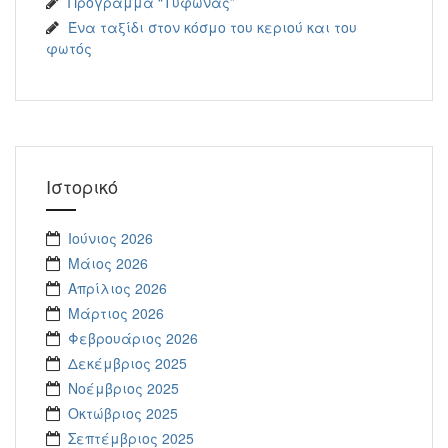
Πρόγραμμα “Τυφώνας”
Ένα ταξίδι στον κόσμο του κεριού και του
φωτός
Ιστορικό
Ιούνιος 2026
Μάιος 2026
Απρίλιος 2026
Μάρτιος 2026
Φεβρουάριος 2026
Δεκέμβριος 2025
Νοέμβριος 2025
Οκτώβριος 2025
Σεπτέμβριος 2025