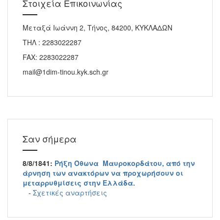
Στοιχεία Επικοινωνίας
Μεταξά Ιωάννη 2, Τήνος, 84200, ΚΥΚΛΑΔΩΝ
ΤΗΛ : 2283022287
FAX: 2283022287
mail@1dim-tinou.kyk.sch.gr
Σαν σήμερα
8/8/1841:
Ρήξη Όθωνα  Μαυροκορδάτου, από την
άρνηση των ανακτόρων να προχωρήσουν οι
μεταρρυθμίσεις στην Ελλάδα.
-
Σχετικές αναρτήσεις