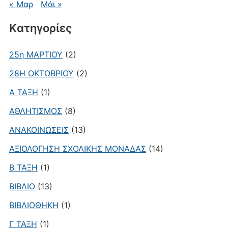
« Μαρ
Μάι »
Kατηγορίες
25η ΜΑΡΤΙΟΥ
(2)
28Η ΟΚΤΩΒΡΙΟΥ
(2)
Α ΤΑΞΗ
(1)
ΑΘΛΗΤΙΣΜΟΣ
(8)
ΑΝΑΚΟΙΝΩΣΕΙΣ
(13)
ΑΞΙΟΛΟΓΗΣΗ ΣΧΟΛΙΚΗΣ ΜΟΝΑΔΑΣ
(14)
Β ΤΑΞΗ
(1)
ΒΙΒΛΙΟ
(13)
ΒΙΒΛΙΟΘΗΚΗ
(1)
Γ ΤΑΞΗ
(1)