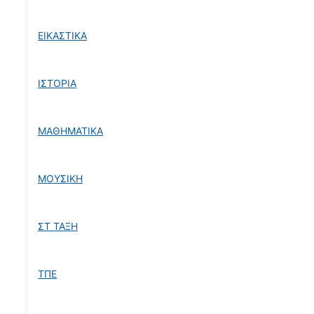
ΕΙΚΑΣΤΙΚΑ
ΙΣΤΟΡΙΑ
ΜΑΘΗΜΑΤΙΚΑ
ΜΟΥΣΙΚΗ
ΣΤ ΤΑΞΗ
ΤΠΕ