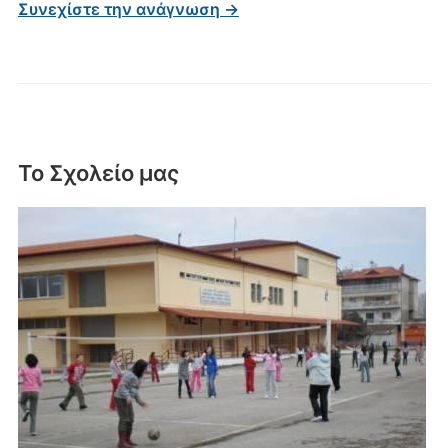
Συνεχίστε την ανάγνωση →
Το Σχολείο μας