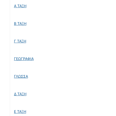
Α ΤΑΞΗ
Β ΤΑΞΗ
Γ ΤΑΞΗ
ΓΕΩΓΡΑΦΙΑ
ΓΛΩΣΣΑ
Δ ΤΑΞΗ
Ε ΤΑΞΗ