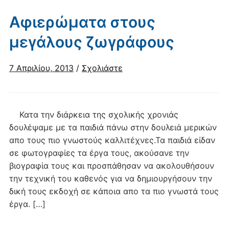
Αφιερώματα στους
μεγάλους ζωγράφους
7 Απριλίου, 2013
/
Σχολιάστε
Κατα την διάρκεια της σχολικής χρονιάς
δουλέψαμε με τα παιδιά πάνω στην δουλειά μερικών
απο τους πιο γνωστούς καλλιτέχνες.Τα παιδιά είδαν
σε φωτογραφίες τα έργα τους, ακούσανε την
βιογραφία τους και προσπάθησαν να ακολουθήσουν
την τεχνική του καθενός για να δημιουργήσουν την
δική τους εκδοχή σε κάποια απο τα πιο γνωστά τους
έργα. […]