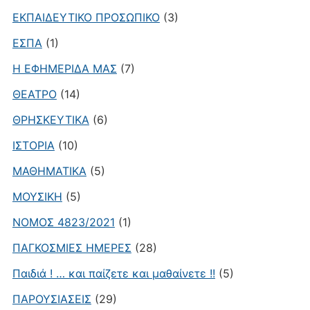
ΕΚΠΑΙΔΕΥΤΙΚΟ ΠΡΟΣΩΠΙΚΟ
(3)
ΕΣΠΑ
(1)
Η ΕΦΗΜΕΡΙΔΑ ΜΑΣ
(7)
ΘΕΑΤΡΟ
(14)
ΘΡΗΣΚΕΥΤΙΚΑ
(6)
ΙΣΤΟΡΙΑ
(10)
ΜΑΘΗΜΑΤΙΚΑ
(5)
ΜΟΥΣΙΚΗ
(5)
ΝΟΜΟΣ 4823/2021
(1)
ΠΑΓΚΟΣΜΙΕΣ ΗΜΕΡΕΣ
(28)
Παιδιά ! … και παίζετε και μαθαίνετε !!
(5)
ΠΑΡΟΥΣΙΑΣΕΙΣ
(29)