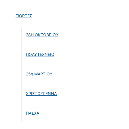
ΓΙΟΡΤΕΣ
28Η ΟΚΤΩΒΡΙΟΥ
ΠΟΛΥΤΕΧΝΕΙΟ
25η ΜΑΡΤΙΟΥ
ΧΡΙΣΤΟΥΓΕΝΝΑ
ΠΑΣΧΑ