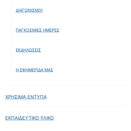
ΔΙΑΓΩΝΙΣΜΟΙ
ΠΑΓΚΟΣΜΙΕΣ ΗΜΕΡΕΣ
ΕΚΔΗΛΩΣΕΙΣ
Η ΕΦΗΜΕΡΙΔΑ ΜΑΣ
ΧΡΗΣΙΜΑ ΕΝΤΥΠΑ
ΕΚΠΑΙΔΕΥΤΙΚΟ ΥΛΙΚΟ