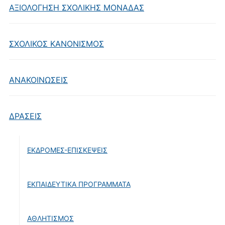
ΑΞΙΟΛΟΓΗΣΗ ΣΧΟΛΙΚΗΣ ΜΟΝΑΔΑΣ
ΣΧΟΛΙΚΟΣ ΚΑΝΟΝΙΣΜΟΣ
ΑΝΑΚΟΙΝΩΣΕΙΣ
ΔΡΑΣΕΙΣ
ΕΚΔΡΟΜΕΣ-ΕΠΙΣΚΕΨΕΙΣ
ΕΚΠΑΙΔΕΥΤΙΚΑ ΠΡΟΓΡΑΜΜΑΤΑ
ΑΘΛΗΤΙΣΜΟΣ