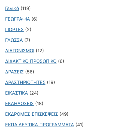
Γενικά
(119)
ΓΕΩΓΡΑΦΙΑ
(6)
ΓΙΟΡΤΕΣ
(2)
ΓΛΩΣΣΑ
(7)
ΔΙΑΓΩΝΙΣΜΟΙ
(12)
ΔΙΔΑΚΤΙΚΟ ΠΡΟΣΩΠΙΚΟ
(6)
ΔΡΑΣΕΙΣ
(56)
ΔΡΑΣΤΗΡΙΟΤΗΤΕΣ
(19)
ΕΙΚΑΣΤΙΚΑ
(24)
ΕΚΔΗΛΩΣΕΙΣ
(18)
ΕΚΔΡΟΜΕΣ-ΕΠΙΣΚΕΨΕΙΣ
(49)
ΕΚΠΑΙΔΕΥΤΙΚΑ ΠΡΟΓΡΑΜΜΑΤΑ
(41)