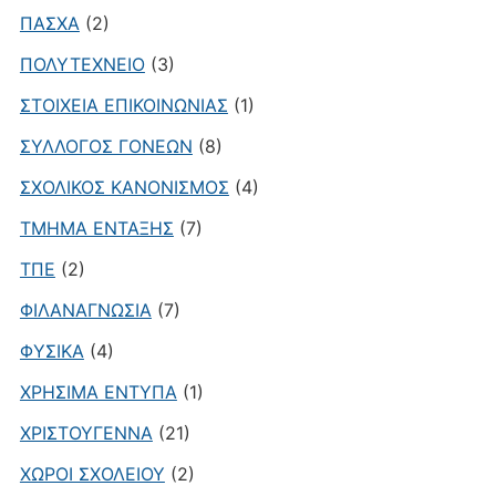
ΠΑΣΧΑ
(2)
ΠΟΛΥΤΕΧΝΕΙΟ
(3)
ΣΤΟΙΧΕΙΑ ΕΠΙΚΟΙΝΩΝΙΑΣ
(1)
ΣΥΛΛΟΓΟΣ ΓΟΝΕΩΝ
(8)
ΣΧΟΛΙΚΟΣ ΚΑΝΟΝΙΣΜΟΣ
(4)
ΤΜΗΜΑ ΕΝΤΑΞΗΣ
(7)
ΤΠΕ
(2)
ΦΙΛΑΝΑΓΝΩΣΙΑ
(7)
ΦΥΣΙΚΑ
(4)
ΧΡΗΣΙΜΑ ΕΝΤΥΠΑ
(1)
ΧΡΙΣΤΟΥΓΕΝΝΑ
(21)
ΧΩΡΟΙ ΣΧΟΛΕΙΟΥ
(2)