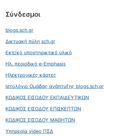
Σύνδεσμοι
blogs.sch.gr
Δικτυακή πύλη sch.gr
Εκπ/κό υποστηρικτικό υλικό
Ηλ. περιοδικό e-Emphasis
Ηλεκτρονικές κάρτες
Ιστολόγιο Ομάδας ανάπτυξης blogs.sch.gr
ΚΩΔΙΚΟΣ ΕΙΣΟΔΟΥ ΕΚΠΑΙΔΕΥΤΙΚΩΝ
ΚΩΔΙΚΟΣ ΕΙΣΟΔΟΥ ΕΠΙΣΚΕΠΤΩΝ
ΚΩΔΙΚΟΣ ΕΙΣΟΔΟΥ ΜΑΘΗΤΩΝ
Υπηρεσία video ΠΣΔ