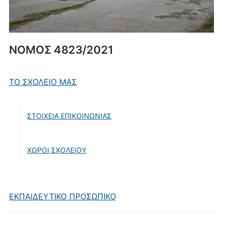
ΝΟΜΟΣ 4823/2021
ΤΟ ΣΧΟΛΕΙΟ ΜΑΣ
ΣΤΟΙΧΕΙΑ ΕΠΙΚΟΙΝΩΝΙΑΣ
ΧΩΡΟΙ ΣΧΟΛΕΙΟΥ
ΕΚΠΑΙΔΕΥΤΙΚΟ ΠΡΟΣΩΠΙΚΟ