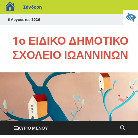
Σύνδεση
6 Αυγούστου 2026
1ο ΕΙΔΙΚΟ ΔΗΜΟΤΙΚΟ
ΣΧΟΛΕΙΟ ΙΩΑΝΝΙΝΩΝ
ΚΎΡΙΟ ΜΕΝΟΎ