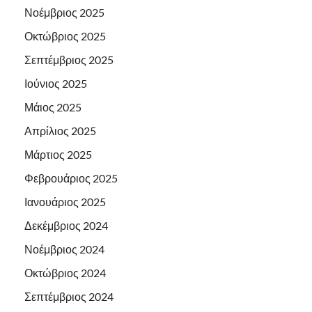
Νοέμβριος 2025
Οκτώβριος 2025
Σεπτέμβριος 2025
Ιούνιος 2025
Μάιος 2025
Απρίλιος 2025
Μάρτιος 2025
Φεβρουάριος 2025
Ιανουάριος 2025
Δεκέμβριος 2024
Νοέμβριος 2024
Οκτώβριος 2024
Σεπτέμβριος 2024