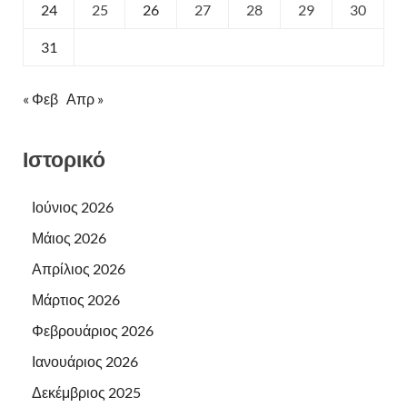
24
25
26
27
28
29
30
31
« Φεβ
Απρ »
Ιστορικό
Ιούνιος 2026
Μάιος 2026
Απρίλιος 2026
Μάρτιος 2026
Φεβρουάριος 2026
Ιανουάριος 2026
Δεκέμβριος 2025