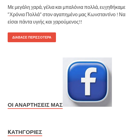
Με μεγάλη χαρά, γέλια και μπαλόνια πολλά, ευχηθήκαμε
“Χρόνια Πολλά” στον αγαπημένο μας Κωνσταντίνο ! Να
είσαι πάντα υγιής και χαρούμενος!!
ΔΙΆΒΑΣΕ ΠΕΡΙΣΣΌΤΕΡΑ
ΟΙ ΑΝΑΡΤΉΣΕΙΣ ΜΑΣ
KΑΤΗΓΟΡΊΕΣ