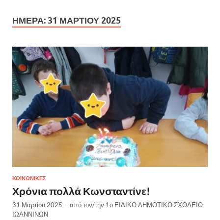
ΗΜΈΡΑ:
31 ΜΑΡΤΊΟΥ 2025
ΚΟΙΝΩΝΙΚΈΣ
Χρόνια πολλά Κωνσταντίνε!
31 Μαρτίου 2025
-
από τον/την
1ο ΕΙΔΙΚΟ ΔΗΜΟΤΙΚΟ ΣΧΟΛΕΙΟ
ΙΩΑΝΝΙΝΩΝ