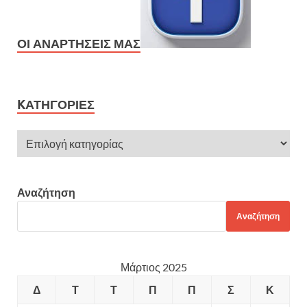
ΟΙ ΑΝΑΡΤΉΣΕΙΣ ΜΑΣ
KΑΤΗΓΟΡΊΕΣ
Αναζήτηση
Αναζήτηση
Μάρτιος 2025
Δ
Τ
Τ
Π
Π
Σ
Κ