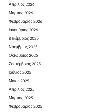
Απρίλιος 2026
Μάρτιος 2026
Φεβρουάριος 2026
Ιανουάριος 2026
Δεκέμβριος 2025
Νοέμβριος 2025
Οκτώβριος 2025
Σεπτέμβριος 2025
Ιούνιος 2025
Μάιος 2025
Απρίλιος 2025
Μάρτιος 2025
Φεβρουάριος 2025