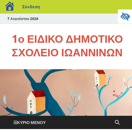
Σύνδεση
7 Αυγούστου 2026
1ο ΕΙΔΙΚΟ ΔΗΜΟΤΙΚΟ
ΣΧΟΛΕΙΟ ΙΩΑΝΝΙΝΩΝ
ΚΎΡΙΟ ΜΕΝΟΎ