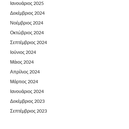
Ιανουάριος 2025
Δεκέμβριος 2024
Νοέμβριος 2024
Οκτώβριος 2024
Σεπτέμβριος 2024
Ιούνιος 2024
Μάιος 2024
Απρίλιος 2024
Μάρτιος 2024
Ιανουάριος 2024
Δεκέμβριος 2023
Σεπτέμβριος 2023