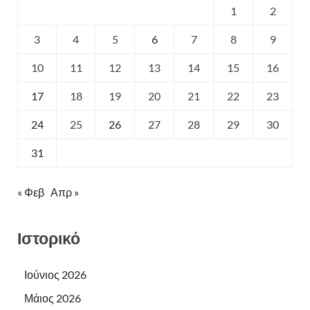
1
2
3
4
5
6
7
8
9
10
11
12
13
14
15
16
17
18
19
20
21
22
23
24
25
26
27
28
29
30
31
« Φεβ
Απρ »
Ιστορικό
Ιούνιος 2026
Μάιος 2026