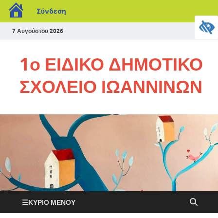
Σύνδεση
7 Αυγούστου 2026
1ο ΕΙΔΙΚΟ ΔΗΜΟΤΙΚΟ
ΣΧΟΛΕΙΟ ΙΩΑΝΝΙΝΩΝ
ΚΎΡΙΟ ΜΕΝΟΎ