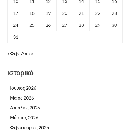
10
11
12
13
14
15
16
17
18
19
20
21
22
23
24
25
26
27
28
29
30
31
« Φεβ
Απρ »
Ιστορικό
Ιούνιος 2026
Μάιος 2026
Απρίλιος 2026
Μάρτιος 2026
Φεβρουάριος 2026