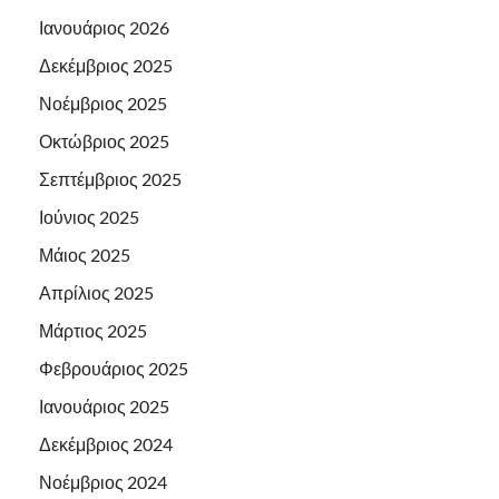
Ιανουάριος 2026
Δεκέμβριος 2025
Νοέμβριος 2025
Οκτώβριος 2025
Σεπτέμβριος 2025
Ιούνιος 2025
Μάιος 2025
Απρίλιος 2025
Μάρτιος 2025
Φεβρουάριος 2025
Ιανουάριος 2025
Δεκέμβριος 2024
Νοέμβριος 2024