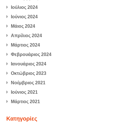
Ιούλιος 2024
Ιούνιος 2024
Μάιος 2024
Απρίλιος 2024
Μάρτιος 2024
Φεβρουάριος 2024
Ιανουάριος 2024
Οκτώβριος 2023
Νοέμβριος 2021
Ιούνιος 2021
Μάρτιος 2021
Kατηγορίες