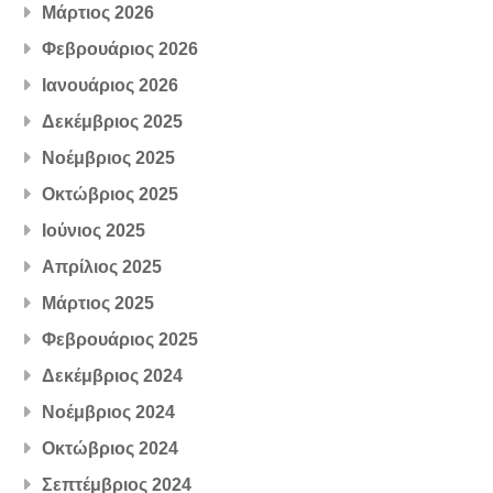
Μάρτιος 2026
Φεβρουάριος 2026
Ιανουάριος 2026
Δεκέμβριος 2025
Νοέμβριος 2025
Οκτώβριος 2025
Ιούνιος 2025
Απρίλιος 2025
Μάρτιος 2025
Φεβρουάριος 2025
Δεκέμβριος 2024
Νοέμβριος 2024
Οκτώβριος 2024
Σεπτέμβριος 2024