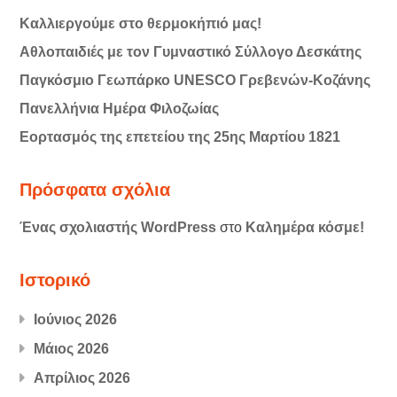
Καλλιεργούμε στο θερμοκήπιό μας!
Αθλοπαιδιές με τον Γυμναστικό Σύλλογο Δεσκάτης
Παγκόσμιο Γεωπάρκο UNESCO Γρεβενών-Κοζάνης
Πανελλήνια Ημέρα Φιλοζωίας
Εορτασμός της επετείου της 25ης Μαρτίου 1821
Πρόσφατα σχόλια
Ένας σχολιαστής WordPress
στο
Καλημέρα κόσμε!
Ιστορικό
Ιούνιος 2026
Μάιος 2026
Απρίλιος 2026