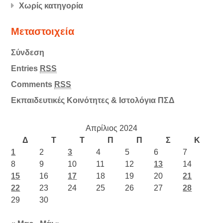
Χωρίς κατηγορία
Μεταστοιχεία
Σύνδεση
Entries
RSS
Comments
RSS
Εκπαιδευτικές Κοινότητες & Ιστολόγια ΠΣΔ
Απρίλιος 2024
Δ
Τ
Τ
Π
Π
Σ
Κ
1
2
3
4
5
6
7
8
9
10
11
12
13
14
15
16
17
18
19
20
21
22
23
24
25
26
27
28
29
30