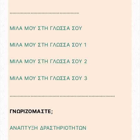
…………………………………………..
ΜΙΛΑ ΜΟΥ ΣΤΗ ΓΛΩΣΣΑ ΣΟΥ
ΜΙΛΑ ΜΟΥ ΣΤΗ ΓΛΩΣΣΑ ΣΟΥ 1
ΜΙΛΑ ΜΟΥ ΣΤΗ ΓΛΩΣΣΑ ΣΟΥ 2
ΜΙΛΑ ΜΟΥ ΣΤΗ ΓΛΩΣΣΑ ΣΟΥ 3
………………………………………………………………….
ΓΝΩΡΙΖΟΜΑΣΤΕ;
ΑΝΑΠΤΥΞΗ ΔΡΑΣΤΗΡΙΟΤΗΤΩΝ