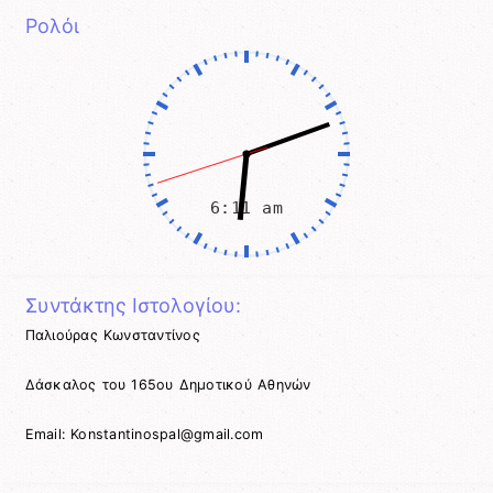
Ρολόι
Συντάκτης Ιστολογίου:
Παλιούρας Κωνσταντίνος
Δάσκαλος του 165ου Δημοτικού Αθηνών
Email: Konstantinospal@gmail.com