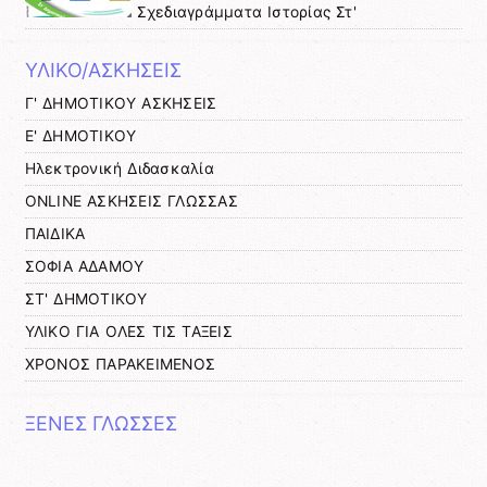
Σχεδιαγράμματα Ιστορίας Στ'
ΥΛΙΚΟ/ΑΣΚΗΣΕΙΣ
Γ' ΔΗΜΟΤΙΚΟΥ ΑΣΚΗΣΕΙΣ
Ε' ΔΗΜΟΤΙΚΟΥ
Ηλεκτρονική Διδασκαλία
ΟNLINE ΑΣΚΗΣΕΙΣ ΓΛΩΣΣΑΣ
ΠΑΙΔΙΚΑ
ΣΟΦΙΑ ΑΔΑΜΟΥ
ΣΤ' ΔΗΜΟΤΙΚΟΥ
ΥΛΙΚΟ ΓΙΑ ΟΛΕΣ ΤΙΣ ΤΑΞΕΙΣ
ΧΡΟΝΟΣ ΠΑΡΑΚΕΙΜΕΝΟΣ
ΞΕΝΕΣ ΓΛΩΣΣΕΣ