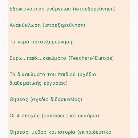
Εξοικονόμηση ενέργειας (ιστοεξερεύνηση)
Ανακύκλωση (ιστοεξερεύνηση)
Το νερό (ιστοεξερεύνηση)
Ευρω…παιδι…καιώματα (Teachers4Europe)
Τα δικαιώματα του παιδιού (σχέδιο
διαθεματικής εργασίας)
Θησέας (σχέδιο διδασκαλίας)
Οι 4 εποχές (εκπαιδευτικό σενάριο)
Θησέας: μύθος και ιστορία (εκπαιδευτικό