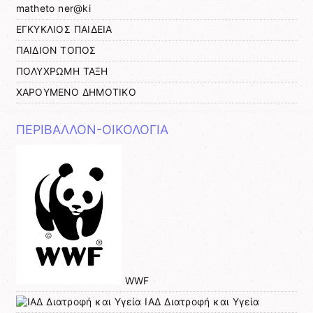
matheto ner@ki
ΕΓΚΥΚΛΙΟΣ ΠΑΙΔΕΙΑ
ΠΑΙΔΙΟΝ ΤΟΠΟΣ
ΠΟΛΥΧΡΩΜΗ ΤΑΞΗ
ΧΑΡΟΥΜΕΝΟ ΔΗΜΟΤΙΚΟ
ΠΕΡΙΒΑΛΛΟΝ-ΟΙΚΟΛΟΓΙΑ
WWF
ΙΑΔ Διατροφή και Υγεία