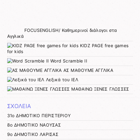
FOCUSENGLISH/ Καθημερινοί διάλογοι στα
Αγγλικά
KIDZ PAGE free games
for kids
Word Scramble II
ΑΣ ΜΑΘΟΥΜΕ ΑΓΓΛΙΚΑ
Λεξικά του ΙΕΛ
ΜΑΘΑΙΝΩ ΞΕΝΕΣ ΓΛΩΣΣΕΣ
ΣΧΟΛΕΙΑ
31ο ΔΗΜΟΤΙΚΟ ΠΕΡΙΣΤΕΡΙΟΥ
8ο ΔΗΜΟΤΙΚΟ ΝΑΟΥΣΑΣ
9ο ΔΗΜΟΤΙΚΟ ΛΑΡΙΣΑΣ