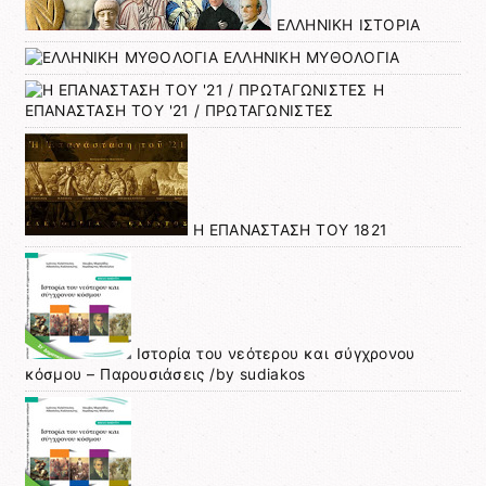
ΕΛΛΗΝΙΚΗ ΙΣΤΟΡΙΑ
ΕΛΛΗΝΙΚΗ ΜΥΘΟΛΟΓΙΑ
Η
ΕΠΑΝΑΣΤΑΣΗ ΤΟΥ '21 / ΠΡΩΤΑΓΩΝΙΣΤΕΣ
Η ΕΠΑΝΑΣΤΑΣΗ ΤΟΥ 1821
Ιστορία του νεότερου και σύγχρονου
κόσμου – Παρουσιάσεις /by sudiakos