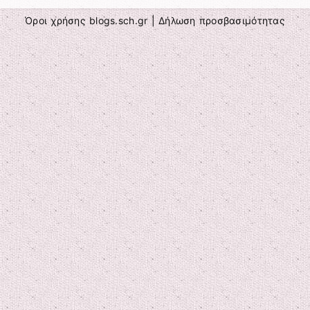
Όροι χρήσης blogs.sch.gr
|
Δήλωση προσβασιμότητας