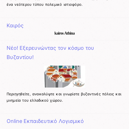
ένα νεότερου τύπου πολεμικό ιστιοφόρο.
Καιρός
kairos Athina
Νέο! Εξερευνώντας τον κόσμο του
Βυζαντίου!
Περιηγηθείτε, ανακαλύψτε και γνωρίστε βυζαντινές πόλεις και
μνημεία του ελλαδικού χώρου.
Online Εκπαιδευτικό Λογισμικό