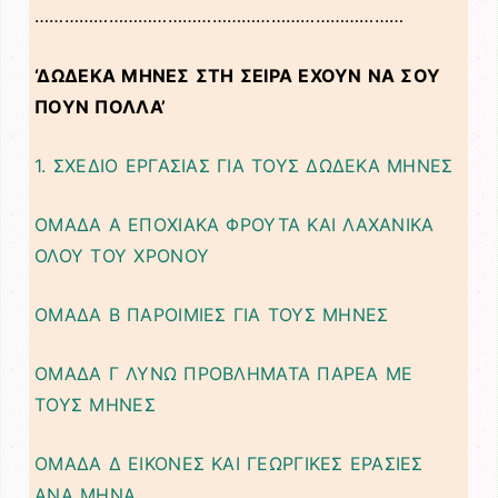
…………………………………………………………………
‘ΔΩΔΕΚΑ ΜΗΝΕΣ ΣΤΗ ΣΕΙΡΑ ΕΧΟΥΝ ΝΑ ΣΟΥ
ΠΟΥΝ ΠΟΛΛΑ’
1. ΣΧΕΔΙΟ ΕΡΓΑΣΙΑΣ ΓΙΑ ΤΟΥΣ ΔΩΔΕΚΑ ΜΗΝΕΣ
ΟΜΑΔΑ Α ΕΠΟΧΙΑΚΑ ΦΡΟΥΤΑ ΚΑΙ ΛΑΧΑΝΙΚΑ
ΟΛΟΥ ΤΟΥ ΧΡΟΝΟΥ
ΟΜΑΔΑ Β ΠΑΡΟΙΜΙΕΣ ΓΙΑ ΤΟΥΣ ΜΗΝΕΣ
ΟΜΑΔΑ Γ ΛΥΝΩ ΠΡΟΒΛΗΜΑΤΑ ΠΑΡΕΑ ΜΕ
ΤΟΥΣ ΜΗΝΕΣ
ΟΜΑΔΑ Δ ΕΙΚΟΝΕΣ ΚΑΙ ΓΕΩΡΓΙΚΕΣ ΕΡΑΣΙΕΣ
ΑΝΑ ΜΗΝΑ