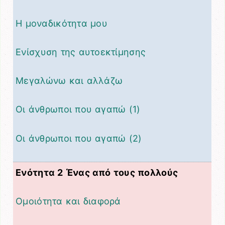
Η μοναδικότητα μου
Ενίσχυση της αυτοεκτίμησης
Μεγαλώνω και αλλάζω
Οι άνθρωποι που αγαπώ (1)
Οι άνθρωποι που αγαπώ (2)
Ενότητα 2 Ένας από τους πολλούς
Ομοιότητα και διαφορά