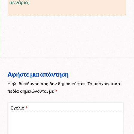
σενάριο)
Αφήστε μια απάντηση
Η ηλ. διεύθυνση σας δεν δημοσιεύεται.
Τα υποχρεωτικά
πεδία σημειώνονται με
*
Σχόλιο
*