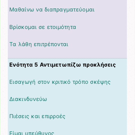
Μαθαίνω να διαπραγματεύομαι
Βρίσκομαι σε ετοιμότητα
Τα λάθη επιτρέπονται
Ενότητα 5 Αντιμετωπίζω προκλήσεις
Εισαγωγή στον κριτικό τρόπο σκέψης
Διακινδυνεύω
Πιέσεις και επιρροές
Είμαι υπεύθυνος