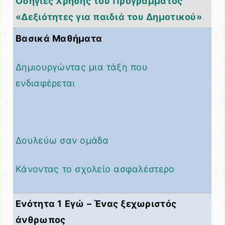
Οδηγίες Χρήσης του Προγράμματος
«Δεξιότητες για παιδιά του Δημοτικού»
Βασικά Μαθήματα
Δημιουργώντας μια τάξη που
ενδιαφέρεται
Δουλεύω σαν ομάδα
Κάνοντας το σχολείο ασφαλέστερο
Ενότητα 1 Εγώ – Ένας ξεχωριστός
άνθρωπος