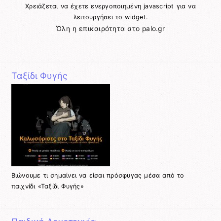
Χρειάζεται να έχετε ενεργοποιημένη javascript για να
λειτουργήσει το widget.
Όλη η επικαιρότητα στο palo.gr
Ταξίδι Φυγής
Βιώνουμε τι σημαίνει να είσαι πρόσφυγας μέσα από το
παιχνίδι «Ταξίδι Φυγής»