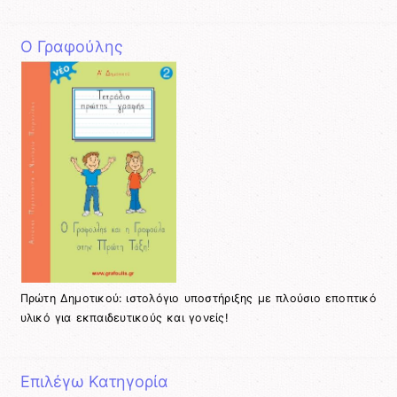
Ο Γραφούλης
Πρώτη Δημοτικού: ιστολόγιο υποστήριξης με πλούσιο εποπτικό
υλικό για εκπαιδευτικούς και γονείς!
Επιλέγω Κατηγορία