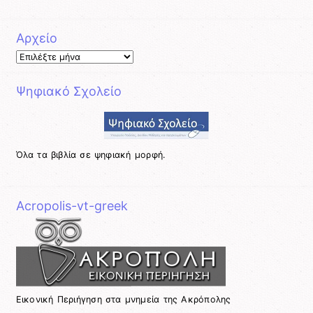
Αρχείο
Αρχείο
Ψηφιακό Σχολείο
Όλα τα βιβλία σε ψηφιακή μορφή.
Acropolis-vt-greek
Εικονική Περιήγηση στα μνημεία της Ακρόπολης