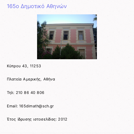
165ο Δημοτικό Αθηνών
Κύπρου 43, 11253
Πλατεία Αμερικής, Αθήνα
Τηλ: 210 86 40 806
Email: 165dimath@sch.gr
Έτος ίδρυσης ιστοσελίδας: 2012