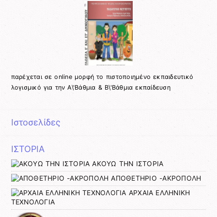
παρέχεται σε online μορφή το πιστοποιημένο εκπαιδευτικό
λογισμικό για την Α\'Βάθμια & Β\'Βάθμια εκπαίδευση
Ιστοσελίδες
ΙΣΤΟΡΙΑ
ΑΚΟΥΩ ΤΗΝ ΙΣΤΟΡΙΑ
ΑΠΟΘΕΤΗΡΙΟ -ΑΚΡΟΠΟΛΗ
ΑΡΧΑΙΑ ΕΛΛΗΝΙΚΗ
ΤΕΧΝΟΛΟΓΙΑ