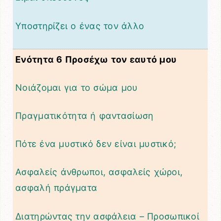
Υποστηρίζει ο ένας τον άλλο
Ενότητα 6 Προσέχω τον εαυτό μου
Νοιάζομαι για το σώμα μου
Πραγματικότητα ή φαντασίωση
Πότε ένα μυστικό δεν είναι μυστικό;
Ασφαλείς άνθρωποι, ασφαλείς χώροι,
ασφαλή πράγματα
Διατηρώντας την ασφάλεια – Προσωπικοί