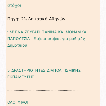
στόχοι
Πηγή: 21
Δημοτικό Αθηνών
ο
Μ’ ΕΝΑ ΖΕΥΓΑΡΙ ΠΑΝΙΝΑ ΚΑΙ ΜΟΝΑΔΙΚΑ
‘
ΠΑΠΟΥΤΣΙΑ ’ Ετήσιο project για μαθητές
Δημοτικού
…………………………………………………………….
5 ΔΡΑΣΤΗΡΙΟΤΗΤΕΣ ΔΙΑΠΟΛΙΤΙΣΜΙΚΗΣ
ΕΚΠΑΙΔΕΥΣΗΣ
……………………………………………………………
ΟΛΟΙ ΦΙΛΟΙ