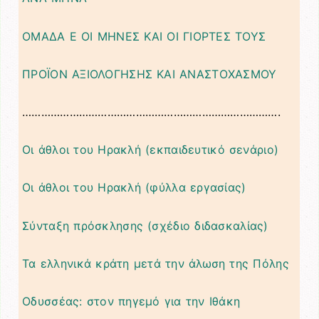
ΟΜΑΔΑ Ε ΟΙ ΜΗΝΕΣ ΚΑΙ ΟΙ ΓΙΟΡΤΕΣ ΤΟΥΣ
ΠΡΟΪΟΝ ΑΞΙΟΛΟΓΗΣΗΣ ΚΑΙ ΑΝΑΣΤΟΧΑΣΜΟΥ
……………………………………………………………………….
Οι άθλοι του Ηρακλή (εκπαιδευτικό σενάριο)
Οι άθλοι του Ηρακλή (φύλλα εργασίας)
Σύνταξη πρόσκλησης (σχέδιο διδασκαλίας)
Τα ελληνικά κράτη μετά την άλωση της Πόλης
Οδυσσέας: στον πηγεμό για την Ιθάκη