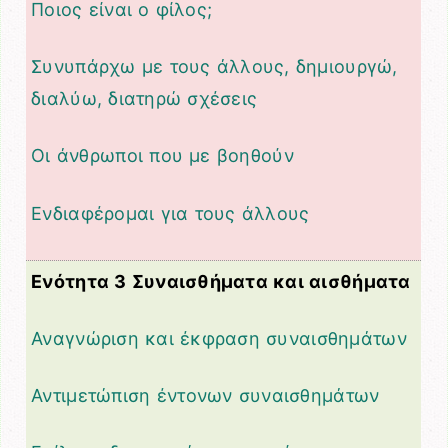
Ποιος είναι ο φίλος;
Συνυπάρχω με τους άλλους, δημιουργώ,
διαλύω, διατηρώ σχέσεις
Οι άνθρωποι που με βοηθούν
Ενδιαφέρομαι για τους άλλους
Ενότητα 3 Συναισθήματα και αισθήματα
Αναγνώριση και έκφραση συναισθημάτων
Αντιμετώπιση έντονων συναισθημάτων