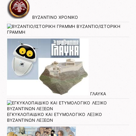
ΒΥΖΑΝΤΙΝΟ ΧΡΟΝΙΚΟ
ΒΥΖΑΝΤΙΟ/ΙΣΤΟΡΙΚΗ
ΓΡΑΜΜΗ
ΓΛΑΥΚΑ
ΕΓΚΥΚΛΟΠΑΙΔΙΚΟ ΚΑΙ ΕΤΥΜΟΛΟΓΙΚΟ ΛΕΞΙΚΟ
ΒΥΖΑΝΤΙΝΩΝ ΛΕΞΕΩΝ