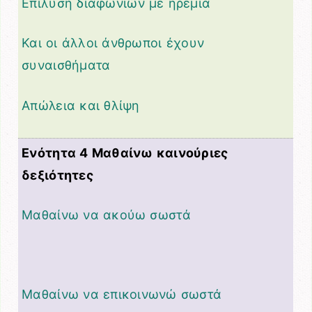
Επίλυση διαφωνιών με ηρεμία
Και οι άλλοι άνθρωποι έχουν
συναισθήματα
Απώλεια και θλίψη
Ενότητα 4 Μαθαίνω καινούριες
δεξιότητες
Μαθαίνω να ακούω σωστά
Μαθαίνω να επικοινωνώ σωστά