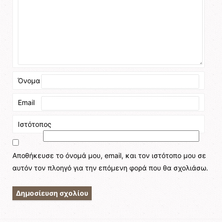
Όνομα
Email
Ιστότοπος
Αποθήκευσε το όνομά μου, email, και τον ιστότοπο μου σε
αυτόν τον πλοηγό για την επόμενη φορά που θα σχολιάσω.