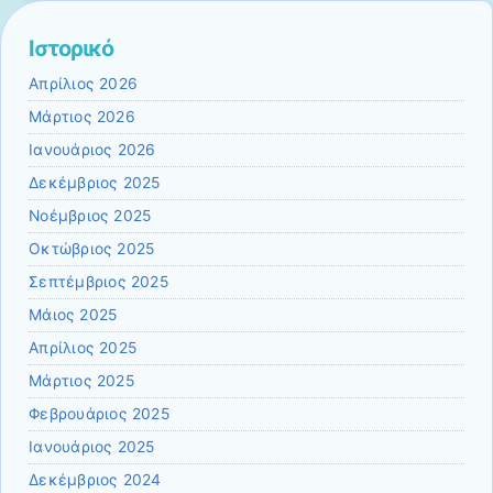
Ιστορικό
Απρίλιος 2026
Μάρτιος 2026
Ιανουάριος 2026
Δεκέμβριος 2025
Νοέμβριος 2025
Οκτώβριος 2025
Σεπτέμβριος 2025
Μάιος 2025
Απρίλιος 2025
Μάρτιος 2025
Φεβρουάριος 2025
Ιανουάριος 2025
Δεκέμβριος 2024