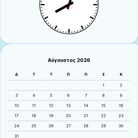
Αύγουστος 2026
Δ
Τ
Τ
Π
Π
Σ
Κ
1
2
3
4
5
6
7
8
9
10
11
12
13
14
15
16
17
18
19
20
21
22
23
24
25
26
27
28
29
30
31