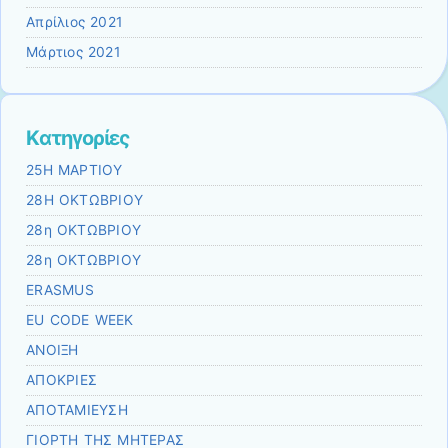
Απρίλιος 2021
Μάρτιος 2021
Kατηγορίες
25Η ΜΑΡΤΙΟΥ
28Η ΟΚΤΩΒΡΙΟΥ
28η ΟΚΤΩΒΡΙΟΥ
28η ΟΚΤΩΒΡΙΟΥ
ERASMUS
EU CODE WEEK
ΑΝΟΙΞΗ
ΑΠΟΚΡΙΕΣ
ΑΠΟΤΑΜΙΕΥΣΗ
ΓΙΟΡΤΗ ΤΗΣ ΜΗΤΕΡΑΣ