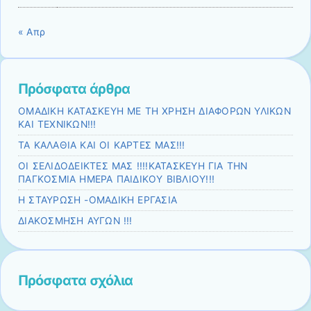
« Απρ
Πρόσφατα άρθρα
ΟΜΑΔΙΚΗ ΚΑΤΑΣΚΕΥΗ ΜΕ ΤΗ ΧΡΗΣΗ ΔΙΑΦΟΡΩΝ ΥΛΙΚΩΝ
ΚΑΙ ΤΕΧΝΙΚΩΝ!!!
ΤΑ ΚΑΛΑΘΙΑ ΚΑΙ ΟΙ ΚΑΡΤΕΣ ΜΑΣ!!!
ΟΙ ΣΕΛΙΔΟΔΕΙΚΤΕΣ ΜΑΣ !!!!ΚΑΤΑΣΚΕΥΗ ΓΙΑ ΤΗΝ
ΠΑΓΚΟΣΜΙΑ ΗΜΕΡΑ ΠΑΙΔΙΚΟΥ ΒΙΒΛΙΟΥ!!!
Η ΣΤΑΥΡΩΣΗ -ΟΜΑΔΙΚΗ ΕΡΓΑΣΙΑ
ΔΙΑΚΟΣΜΗΣΗ ΑΥΓΩΝ !!!
Πρόσφατα σχόλια