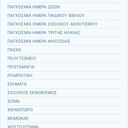
ΠΑΓΚΟΣΜΙΑ ΗΜΕΡΑ ΖΩΩΝ
ΠΑΓΚΟΣΜΙΑ ΗΜΕΡΑ ΠΑΙΔΙΚΟΥ ΒΙΒΛΙΟΥ
ΠΑΓΚΟΣΜΙΑ ΗΜΕΡΑ ΣΧΟΛΙΚΟΥ ΑΘΛΗΤΙΣΜΟΥ
ΠΑΓΚΟΣΜΙΑ ΗΜΕΡΑ ΤΡΙΤΗΣ ΗΛΙΚΙΑΣ
ΠΑΓΚΟΣΜΙΑ ΗΜΕΡΑ ΦΙΛΟΖΩΙΑΣ
ΠΑΣΧΑ
ΠΟΛΥΤΕΧΝΕΙΟ
ΠΡΩΤΟΜΑΓΙΑ
ΡΟΜΠΟΤΙΚΗ
ΣΧΗΜΑΤΑ
ΣΧΟΛΙΚΟΣ ΕΚΦΟΒΙΣΜΟΣ
ΣΩΜΑ
ΦΘΙΝΟΠΩΡΟ
ΧΕΙΜΩΝΑΣ
ΧΡΙΣΤΟΥΓΕΝΝΑ