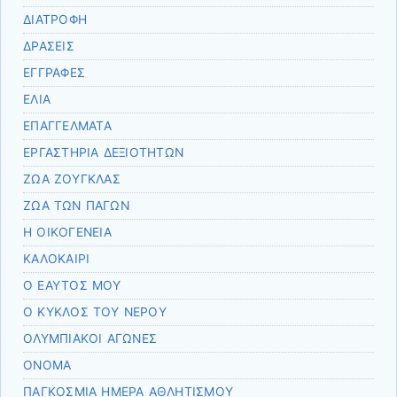
ΔΙΑΤΡΟΦΗ
ΔΡΑΣΕΙΣ
ΕΓΓΡΑΦΕΣ
ΕΛΙΑ
ΕΠΑΓΓΕΛΜΑΤΑ
ΕΡΓΑΣΤΗΡΙΑ ΔΕΞΙΟΤΗΤΩΝ
ΖΩΑ ΖΟΥΓΚΛΑΣ
ΖΩΑ ΤΩΝ ΠΑΓΩΝ
Η ΟΙΚΟΓΕΝΕΙΑ
ΚΑΛΟΚΑΙΡΙ
Ο ΕΑΥΤΟΣ ΜΟΥ
Ο ΚΥΚΛΟΣ ΤΟΥ ΝΕΡΟΥ
ΟΛΥΜΠΙΑΚΟΙ ΑΓΩΝΕΣ
ΟΝΟΜΑ
ΠΑΓΚΟΣΜΙΑ ΗΜΕΡΑ ΑΘΛΗΤΙΣΜΟΥ