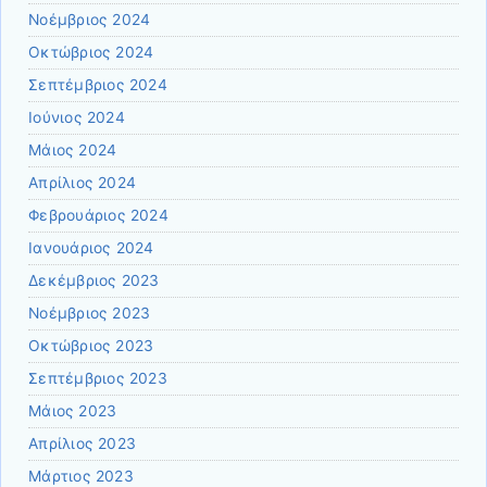
Νοέμβριος 2024
Οκτώβριος 2024
Σεπτέμβριος 2024
Ιούνιος 2024
Μάιος 2024
Απρίλιος 2024
Φεβρουάριος 2024
Ιανουάριος 2024
Δεκέμβριος 2023
Νοέμβριος 2023
Οκτώβριος 2023
Σεπτέμβριος 2023
Μάιος 2023
Απρίλιος 2023
Μάρτιος 2023