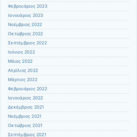
Φεβρουάριος 2023
Ιανουάριος 2023
Νοέμβριος 2022
Οκτώβριος 2022
Σεπτέμβριος 2022
Ιούνιος 2022
Μάιος 2022
Απρίλιος 2022
Μάρτιος 2022
Φεβρουάριος 2022
Ιανουάριος 2022
Δεκέμβριος 2021
Νοέμβριος 2021
Οκτώβριος 2021
Σεπτέμβριος 2021