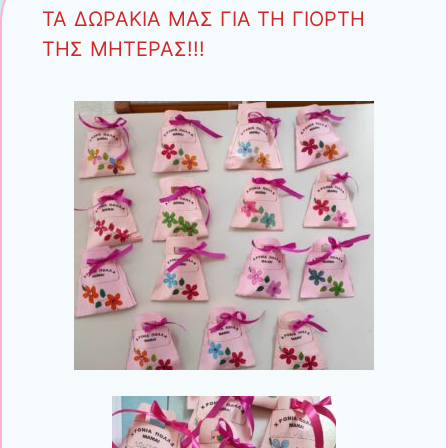
ΤΑ ΔΩΡΑΚΙΑ ΜΑΣ ΓΙΑ ΤΗ ΓΙΟΡΤΗ
ΤΗΣ ΜΗΤΕΡΑΣ!!!