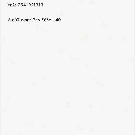
τηλ: 2541021313
Διεύθυνση: Βενιζέλου 49