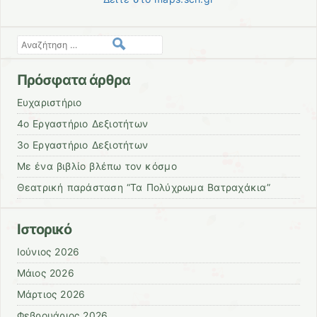
Αναζήτηση
Πρόσφατα άρθρα
Ευχαριστήριο
4ο Εργαστήριο Δεξιοτήτων
3ο Εργαστήριο Δεξιοτήτων
Με ένα βιβλίο βλέπω τον κόσμο
Θεατρική παράσταση “Τα Πολύχρωμα Βατραχάκια”
Ιστορικό
Ιούνιος 2026
Μάιος 2026
Μάρτιος 2026
Φεβρουάριος 2026