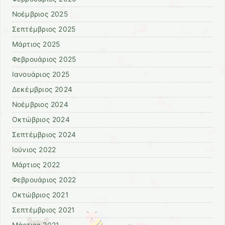
Νοέμβριος 2025
Σεπτέμβριος 2025
Μάρτιος 2025
Φεβρουάριος 2025
Ιανουάριος 2025
Δεκέμβριος 2024
Νοέμβριος 2024
Οκτώβριος 2024
Σεπτέμβριος 2024
Ιούνιος 2022
Μάρτιος 2022
Φεβρουάριος 2022
Οκτώβριος 2021
Σεπτέμβριος 2021