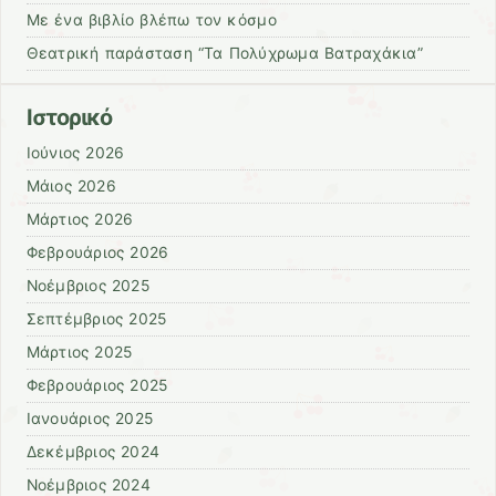
Με ένα βιβλίο βλέπω τον κόσμο
Θεατρική παράσταση “Τα Πολύχρωμα Βατραχάκια”
Ιστορικό
Ιούνιος 2026
Μάιος 2026
Μάρτιος 2026
Φεβρουάριος 2026
Νοέμβριος 2025
Σεπτέμβριος 2025
Μάρτιος 2025
Φεβρουάριος 2025
Ιανουάριος 2025
Δεκέμβριος 2024
Νοέμβριος 2024