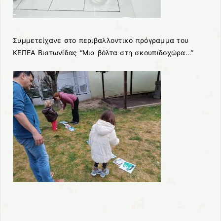
Συμμετείχανε στο περιβαλλοντικό πρόγραμμα του
ΚΕΠΕΑ Βιστωνίδας “Μια βόλτα στη σκουπιδοχώρα…”