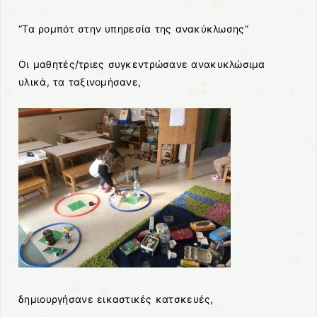
“Τα ρομπότ στην υπηρεσία της ανακύκλωσης”
Οι μαθητές/τριες συγκεντρώσανε ανακυκλώσιμα
υλικά, τα ταξινομήσανε,
δημιουργήσανε εικαστικές κατσκευές,