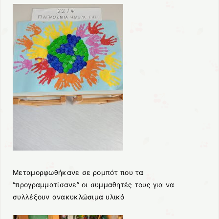
Μεταμορφωθήκανε σε ρομπότ που τα
“προγραμματίσανε” οι συμμαθητές τους για να
συλλέξουν ανακυκλώσιμα υλικά