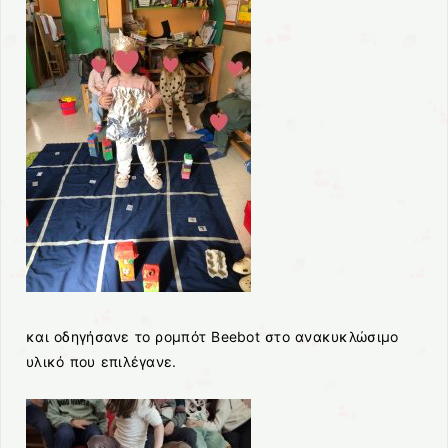
και οδηγήσανε το ρομπότ Beebot στο ανακυκλώσιμο
υλικό που επιλέγανε.