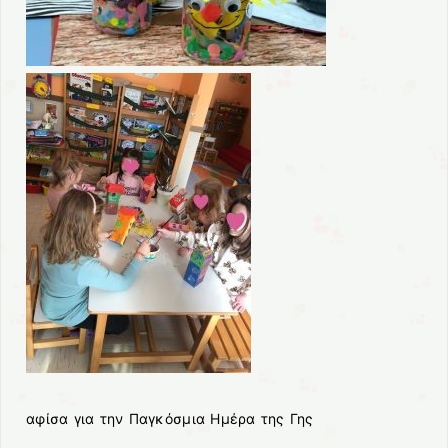
αφίσα για την Παγκόσμια Ημέρα της Γης