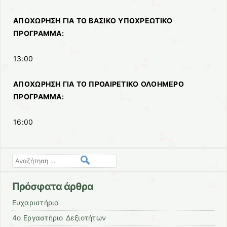
ΑΠΟΧΩΡΗΣΗ ΓΙΑ ΤΟ ΒΑΣΙΚΟ ΥΠΟΧΡΕΩΤΙΚΟ
ΠΡΟΓΡΑΜΜΑ:
13:00
ΑΠΟΧΩΡΗΣΗ ΓΙΑ ΤΟ ΠΡΟΑΙΡΕΤΙΚΟ ΟΛΟΗΜΕΡΟ
ΠΡΟΓΡΑΜΜΑ:
16:00
Αναζήτηση
Πρόσφατα άρθρα
Ευχαριστήριο
4ο Εργαστήριο Δεξιοτήτων