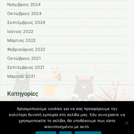
Νοέμβριος 2024
Οκτώβριος 2024
Σεπτέμβριος 2024
Ιούνιος 2022
Μάρτιος 2022
Φεβρουάριος 2022
Οκτώβριος 2021
Σεπτέμβριος 2021
Μάρτιος 2021
Kατηγορίες
Γενικά
Χρησιμοποιούμε cookies για να σας προσφέρουμε την
Κοινωνικές
καλύτερη δυνατή εμπειρία στη σελίδα μας. Εάν συνεχίσετε να
χρησιμοποιείτε τη σελίδα, θα υποθέσουμε πως είστε
Χωρίς κατηγορία
ικανοποιημένοι με αυτό.