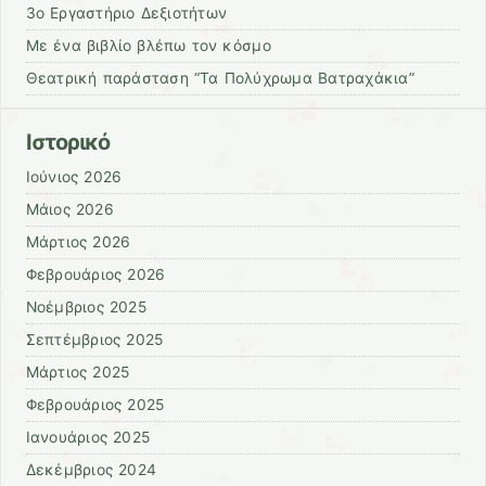
3ο Εργαστήριο Δεξιοτήτων
Με ένα βιβλίο βλέπω τον κόσμο
Θεατρική παράσταση “Τα Πολύχρωμα Βατραχάκια”
Ιστορικό
Ιούνιος 2026
Μάιος 2026
Μάρτιος 2026
Φεβρουάριος 2026
Νοέμβριος 2025
Σεπτέμβριος 2025
Μάρτιος 2025
Φεβρουάριος 2025
Ιανουάριος 2025
Δεκέμβριος 2024