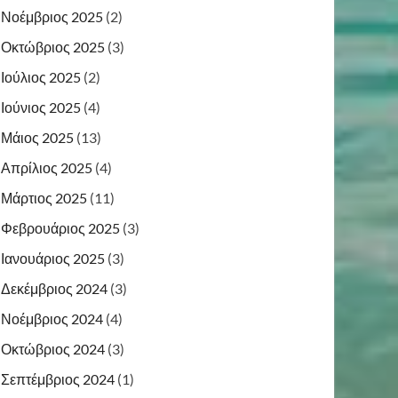
Νοέμβριος 2025
(2)
Οκτώβριος 2025
(3)
Ιούλιος 2025
(2)
Ιούνιος 2025
(4)
Μάιος 2025
(13)
Απρίλιος 2025
(4)
Μάρτιος 2025
(11)
Φεβρουάριος 2025
(3)
Ιανουάριος 2025
(3)
Δεκέμβριος 2024
(3)
Νοέμβριος 2024
(4)
Οκτώβριος 2024
(3)
Σεπτέμβριος 2024
(1)