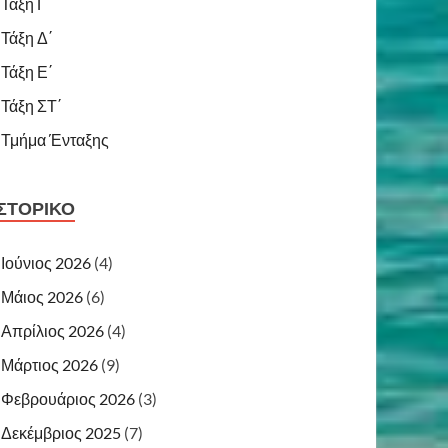
Τάξη Γ΄
Τάξη Δ΄
Τάξη Ε΄
Τάξη ΣΤ΄
Τμήμα Ένταξης
ΙΣΤΟΡΙΚΌ
Ιούνιος 2026
(4)
Μάιος 2026
(6)
Απρίλιος 2026
(4)
Μάρτιος 2026
(9)
Φεβρουάριος 2026
(3)
Δεκέμβριος 2025
(7)