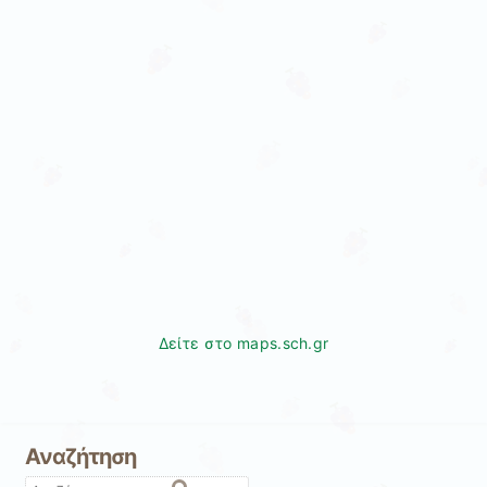
Δείτε στο maps.sch.gr
Αναζήτηση