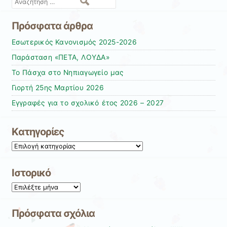
Αναζήτηση
Πρόσφατα άρθρα
Εσωτερικός Κανονισμός 2025-2026
Παράσταση «ΠΕΤΑ, ΛΟΥΔΑ»
Το Πάσχα στο Νηπιαγωγείο μας
Γιορτή 25ης Μαρτίου 2026
Εγγραφές για το σχολικό έτος 2026 – 2027
Kατηγορίες
Kατηγορίες
Ιστορικό
Ιστορικό
Πρόσφατα σχόλια