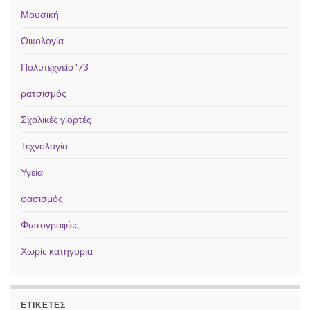
Μουσική
Οικολογία
Πολυτεχνείο '73
ρατσισμός
Σχολικές γιορτές
Τεχνολογία
Υγεία
φασισμός
Φωτογραφίες
Χωρίς κατηγορία
ΕΤΙΚΈΤΕΣ