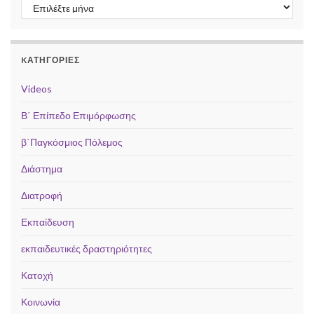
Ιστορικό
KΑΤΗΓΟΡΊΕΣ
Videos
Β΄ Επίπεδο Επιμόρφωσης
β΄Παγκόσμιος Πόλεμος
Διάστημα
Διατροφή
Εκπαίδευση
εκπαιδευτικές δραστηριότητες
Κατοχή
Κοινωνία