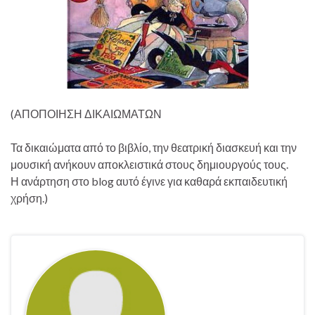
(ΑΠΟΠΟΙΗΣΗ ΔΙΚΑΙΩΜΑΤΩΝ
Τα δικαιώματα από το βιβλίο, την θεατρική διασκευή και την
μουσική ανήκουν αποκλειστικά στους δημιουργούς τους.
Η ανάρτηση στο blog αυτό έγινε για καθαρά εκπαιδευτική
χρήση.)