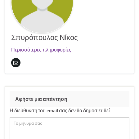
Σπυρόπουλος Νίκος
Περισσότερες πληροφορίες
Αφήστε μια απάντηση
Η διεύθυνση του email σας δεν θα δημοσιευθεί.