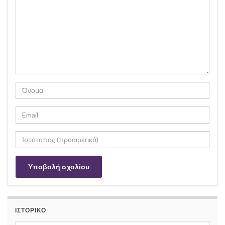
ΙΣΤΟΡΙΚΌ