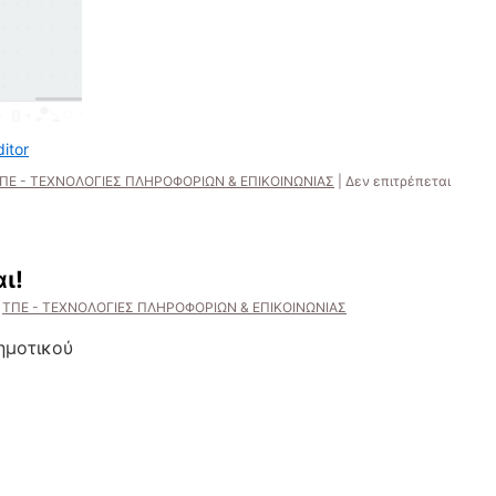
itor
ΠΕ - ΤΕΧΝΟΛΟΓΙΕΣ ΠΛΗΡΟΦΟΡΙΩΝ & ΕΠΙΚΟΙΝΩΝΙΑΣ
|
Δεν επιτρέπεται
ι!
ΤΠΕ - ΤΕΧΝΟΛΟΓΙΕΣ ΠΛΗΡΟΦΟΡΙΩΝ & ΕΠΙΚΟΙΝΩΝΙΑΣ
Δημοτικού