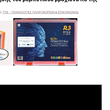
ό
ΤΠΕ - ΤΕΧΝΟΛΟΓΙΕΣ ΠΛΗΡΟΦΟΡΙΩΝ & ΕΠΙΚΟΙΝΩΝΙΑΣ