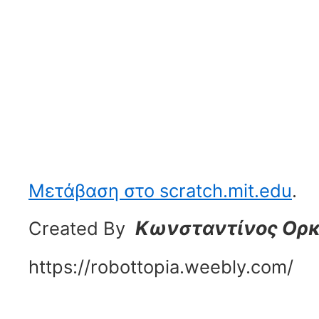
Μετάβαση στο scratch.mit.edu
.
Κωνσταντίνος Ορ
Created By
https://robottopia.weebly.com/