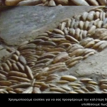
Χρησιμοποιούμε cookies για να σας προσφέρουμε την καλύτερη δυν
υποθέσουμε πως 