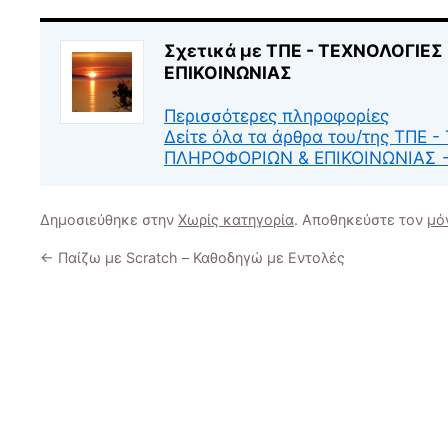
Σχετικά με ΤΠΕ - ΤΕΧΝΟΛΟΓΙΕ
ΕΠΙΚΟΙΝΩΝΙΑΣ
Περισσότερες πληροφορίες
Δείτε όλα τα άρθρα του/της ΤΠΕ 
ΠΛΗΡΟΦΟΡΙΩΝ & ΕΠΙΚΟΙΝΩΝΙΑΣ
Δημοσιεύθηκε στην
Χωρίς κατηγορία
. Αποθηκεύστε τον
μό
←
Παίζω με Scratch – Καθοδηγώ με Εντολές