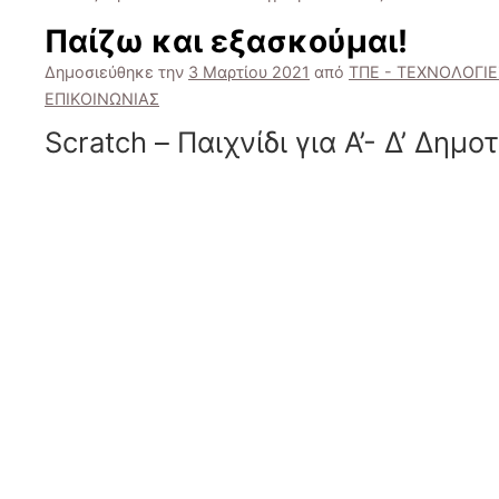
Παίζω και εξασκούμαι!
Δημοσιεύθηκε την
3 Μαρτίου 2021
από
ΤΠΕ - ΤΕΧΝΟΛΟΓΙ
ΕΠΙΚΟΙΝΩΝΙΑΣ
Scratch – Παιχνίδι για Α’- Δ’ Δημο