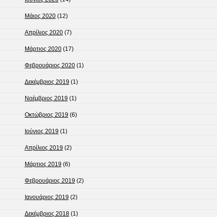
Μάιος 2020
(12)
Απρίλιος 2020
(7)
Μάρτιος 2020
(17)
Φεβρουάριος 2020
(1)
Δεκέμβριος 2019
(1)
Νοέμβριος 2019
(1)
Οκτώβριος 2019
(6)
Ιούνιος 2019
(1)
Απρίλιος 2019
(2)
Μάρτιος 2019
(6)
Φεβρουάριος 2019
(2)
Ιανουάριος 2019
(2)
Δεκέμβριος 2018
(1)