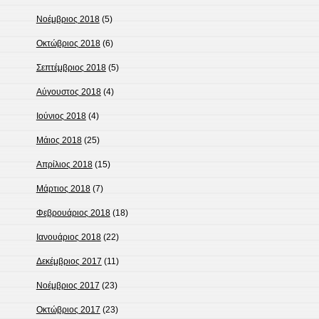
Νοέμβριος 2018
(5)
Οκτώβριος 2018
(6)
Σεπτέμβριος 2018
(5)
Αύγουστος 2018
(4)
Ιούνιος 2018
(4)
Μάιος 2018
(25)
Απρίλιος 2018
(15)
Μάρτιος 2018
(7)
Φεβρουάριος 2018
(18)
Ιανουάριος 2018
(22)
Δεκέμβριος 2017
(11)
Νοέμβριος 2017
(23)
Οκτώβριος 2017
(23)