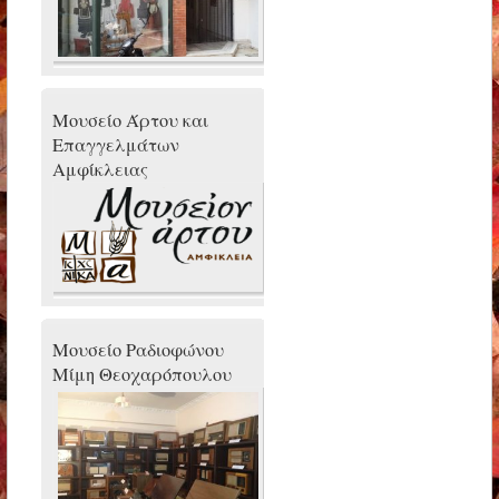
Μουσείο Άρτου και
Επαγγελμάτων
Αμφίκλειας
Μουσείο Ραδιοφώνου
Μίμη Θεοχαρόπουλου