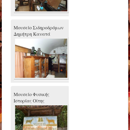
Μουσείο Σιδηροδρόμων
Δημήτρη Κανατά
Μουσείο Φυσικής
Ιστορίας Οίτης