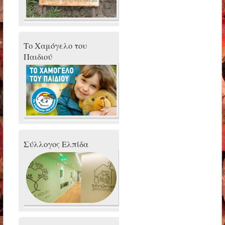
Το Χαμόγελο του
Παιδιού
Σύλλογος Ελπίδα