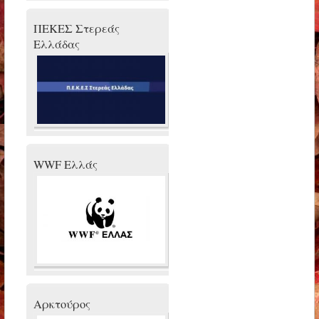
ΠΕΚΕΣ Στερεάς
Ελλάδας
WWF Ελλάς
Αρκτούρος