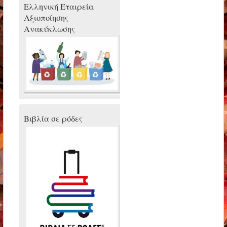
Ελληνική Εταιρεία
Αξιοποίησης
Ανακύκλωσης
Βιβλία σε ρόδες