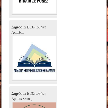
Δημόσια Βιβλιοθήκη
Λαμίας
Δημόσια Βιβλιοθήκη
Αμφίκλειας