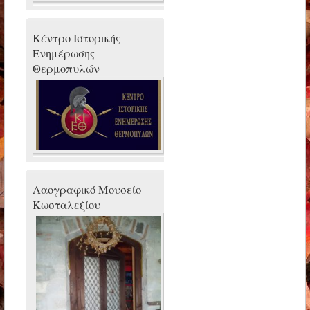
Κέντρο Ιστορικής
Ενημέρωσης
Θερμοπυλών
Λαογραφικό Μουσείο
Κωσταλεξίου