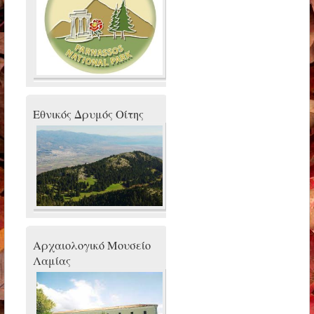
Εθνικός Δρυμός Οίτης
Αρχαιολογικό Μουσείο
Λαμίας