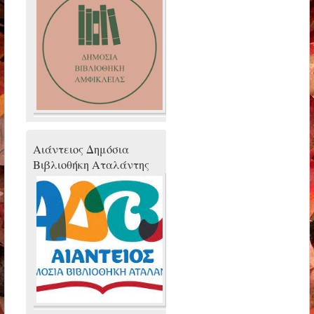
Αιάντειος Δημόσια
Βιβλιοθήκη Αταλάντης