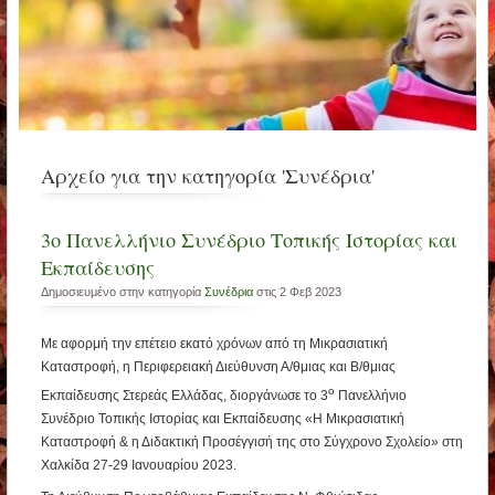
Αρχείο για την κατηγορία 'Συνέδρια'
3ο Πανελλήνιο Συνέδριο Τοπικής Ιστορίας και
Εκπαίδευσης
Δημοσιευμένο στην κατηγορία
Συνέδρια
στις 2 Φεβ 2023
Με αφορμή την επέτειο εκατό χρόνων από τη Μικρασιατική
Καταστροφή, η Περιφερειακή Διεύθυνση Α/θμιας και Β/θμιας
ο
Εκπαίδευσης Στερεάς Ελλάδας, διοργάνωσε το 3
Πανελλήνιο
Συνέδριο Τοπικής Ιστορίας και Εκπαίδευσης «Η Μικρασιατική
Καταστροφή & η Διδακτική Προσέγγισή της στο Σύγχρονο Σχολείο» στη
Χαλκίδα 27-29 Ιανουαρίου 2023.