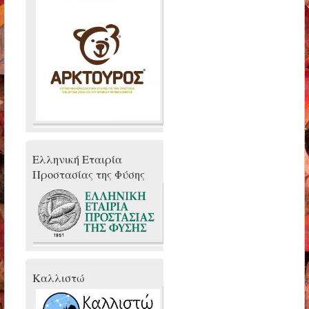
Ελληνική Εταιρία
Προστασίας της Φύσης
Καλλιστώ