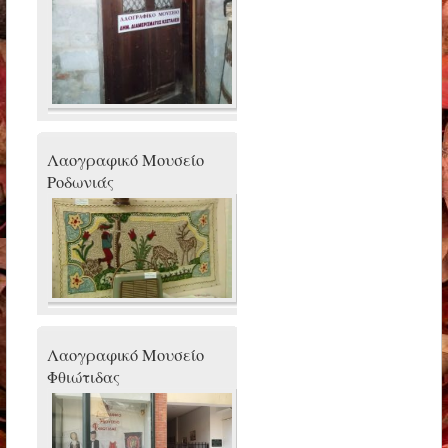
Λαογραφικό Μουσείο
Ροδωνιάς
Λαογραφικό Μουσείο
Φθιώτιδας