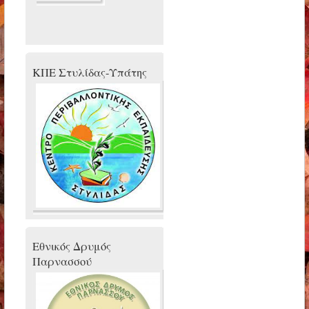
ΚΠΕ Στυλίδας-Υπάτης
Εθνικός Δρυμός
Παρνασσού