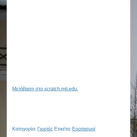
Μετάβαση στο scratch.mit.edu
.
Kατηγορία:
Γιορτές
Ετικέτα:
Εορτασμοί