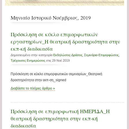
Μηνιαίο Ιστορικό Νοέμβριος, 2019
Πρόσκληση σε κύκλο επιμορφωτικών
εργαστηρίων_Η θεατρική δραστηριότητα στην
εκπ-κή διαδικασία
Δημοσιευμένο στην κατηγορία
Εκδηλώσεις-Δράσεις
,
Σεμινάρια-Επιμορφώσεις
,
Τρέχουσες Ενημερώσεις
στις 29 Νοέ 2019
Πρόσκληση σε κύκλο επιμορφωτικών σεμιναρίων_Θεατρική
δραστηριότητα στην εκπ-ση_signed
Διαβάστε το πλήρες άρθρο »
Πρόσκληση σε επιμορφωτική ΗΜΕΡΙΔΑ_Η
θεατρική δραστηριότητα στην εκπ-κή
διαδικασία