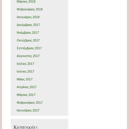
Μάρτιος 2018
Φεβρουάριος 2018
Ιανουάριος 2018
Δεκέμβριος 2017
Νοέμβριος 2017
Οκτώβριος 2017
Σεπτέμβριος 2017
Αύγουστος 2017
Ιούλιος 2017
Ιούνιος 2017
Μάιος 2017
Απρίλιος 2017
Μάρτιος 2017
Φεβρουάριος 2017
Ιανουάριος 2017
Kατηγορίες