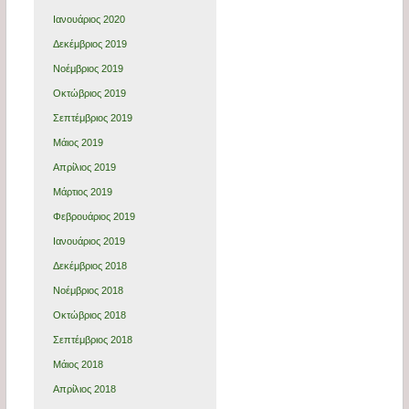
Ιανουάριος 2020
Δεκέμβριος 2019
Νοέμβριος 2019
Οκτώβριος 2019
Σεπτέμβριος 2019
Μάιος 2019
Απρίλιος 2019
Μάρτιος 2019
Φεβρουάριος 2019
Ιανουάριος 2019
Δεκέμβριος 2018
Νοέμβριος 2018
Οκτώβριος 2018
Σεπτέμβριος 2018
Μάιος 2018
Απρίλιος 2018