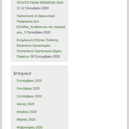
ΠΟΛΙΤΙΣΤΙΚΩΝ ΘΕΜΑΤΩΝ 2020-
21
12 Οκτωβρίου 2020
Πρόσκληση σε Διαγωνισμό
Περιφέρειας Δυτ.
Ελλάδας_Αναδεικνύω την περιοχή
μου_
5 Οκτωβρίου 2020
Ενημέρωση Ετήσιας Έκθεσης
Εικαστικού Εργαστηρίου
Πολιτιστικού Οργανισμού Δήμου
Πατρέων
29 Σεπτεμβρίου 2020
Ιστορικό
Σεπτέμβριος 2025
Οκτώβριος 2020
Σεπτέμβριος 2020
Ιούνιος 2020
Απρίλιος 2020
Μάρτιος 2020
Φεβρουάριος 2020