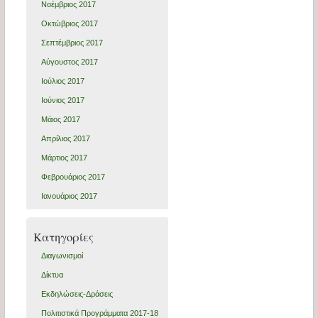
Νοέμβριος 2017
Οκτώβριος 2017
Σεπτέμβριος 2017
Αύγουστος 2017
Ιούλιος 2017
Ιούνιος 2017
Μάιος 2017
Απρίλιος 2017
Μάρτιος 2017
Φεβρουάριος 2017
Ιανουάριος 2017
Kατηγορίες
Διαγωνισμοί
Δίκτυα
Εκδηλώσεις-Δράσεις
Πολιτιστικά Προγράμματα 2017-18