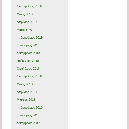
Σεπτέμβριος 2019
Μάιος 2019
Απρίλιος 2019
Μάρτιος 2019
Φεβρουάριος 2019
Ιανουάριος 2019
Δεκέμβριος 2018
Νοέμβριος 2018
Οκτώβριος 2018
Σεπτέμβριος 2018
Μάιος 2018
Απρίλιος 2018
Μάρτιος 2018
Φεβρουάριος 2018
Ιανουάριος 2018
Δεκέμβριος 2017