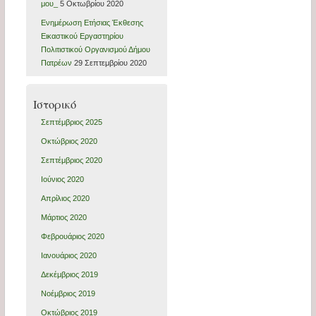
μου_
5 Οκτωβρίου 2020
Ενημέρωση Ετήσιας Έκθεσης
Εικαστικού Εργαστηρίου
Πολιτιστικού Οργανισμού Δήμου
Πατρέων
29 Σεπτεμβρίου 2020
Ιστορικό
Σεπτέμβριος 2025
Οκτώβριος 2020
Σεπτέμβριος 2020
Ιούνιος 2020
Απρίλιος 2020
Μάρτιος 2020
Φεβρουάριος 2020
Ιανουάριος 2020
Δεκέμβριος 2019
Νοέμβριος 2019
Οκτώβριος 2019