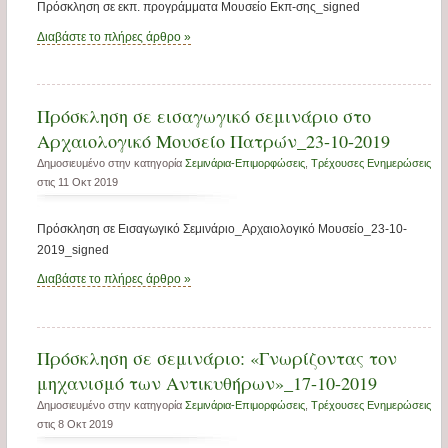
Πρόσκληση σε εκπ. προγράμματα Μουσείο Εκπ-σης_signed
Διαβάστε το πλήρες άρθρο »
Πρόσκληση σε εισαγωγικό σεμινάριο στο
Αρχαιολογικό Μουσείο Πατρών_23-10-2019
Δημοσιευμένο στην κατηγορία
Σεμινάρια-Επιμορφώσεις
,
Τρέχουσες Ενημερώσεις
στις 11 Οκτ 2019
Πρόσκληση σε Εισαγωγικό Σεμινάριο_Αρχαιολογικό Μουσείο_23-10-
2019_signed
Διαβάστε το πλήρες άρθρο »
Πρόσκληση σε σεμινάριο: «Γνωρίζοντας τον
μηχανισμό των Αντικυθήρων»_17-10-2019
Δημοσιευμένο στην κατηγορία
Σεμινάρια-Επιμορφώσεις
,
Τρέχουσες Ενημερώσεις
στις 8 Οκτ 2019