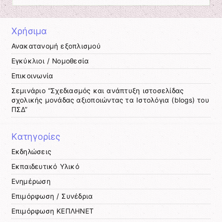
Χρήσιμα
Ανακατανομή εξοπλισμού
Εγκύκλιοι / Νομοθεσία
Επικοινωνία
Σεμινάριο “Σχεδιασμός και ανάπτυξη ιστοσελίδας
σχολικής μονάδας αξιοποιώντας τα Ιστολόγια (blogs) του
ΠΣΔ”
Kατηγορίες
Εκδηλώσεις
Εκπαιδευτικό Υλικό
Ενημέρωση
Επιμόρφωση / Συνέδρια
Επιμόρφωση ΚΕΠΛΗΝΕΤ