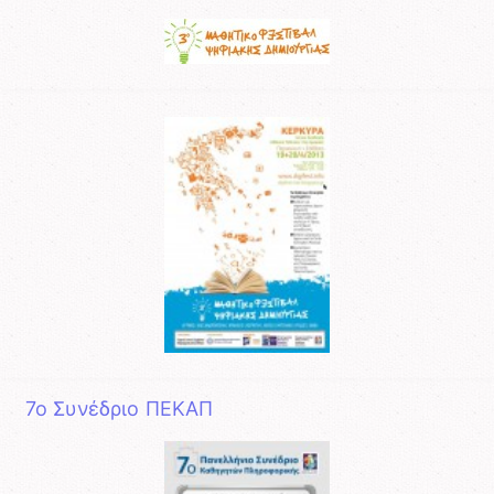
7ο Συνέδριο ΠΕΚΑΠ