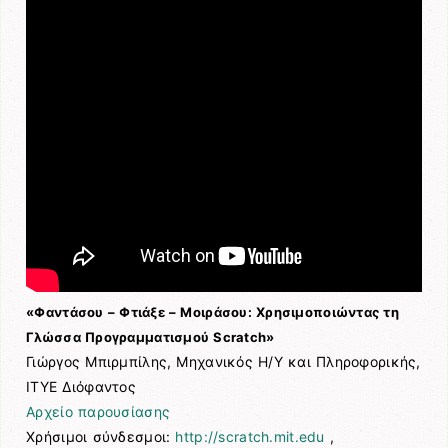
«Φαντάσου – Φτιάξε – Μοιράσου: Χρησιμοποιώντας τη
Γλώσσα Προγραμματισμού Scratch»
Γιώργος Μπιρμπίλης, Μηχανικός Η/Υ και Πληροφορικής,
ΙΤΥΕ Διόφαντος
Αρχείο παρουσίασης
Χρήσιμοι σύνδεσμοι:
http://scratch.mit.edu
,