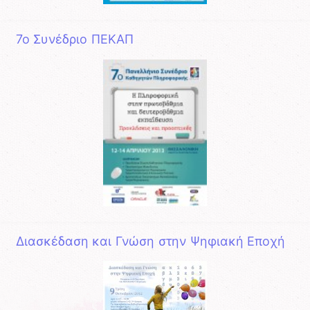
7ο Συνέδριο ΠΕΚΑΠ
Διασκέδαση και Γνώση στην Ψηφιακή Εποχή