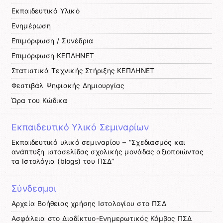
Εκπαιδευτικό Υλικό
Ενημέρωση
Επιμόρφωση / Συνέδρια
Επιμόρφωση ΚΕΠΛΗΝΕΤ
Στατιστικά Τεχνικής Στήριξης ΚΕΠΛΗΝΕΤ
Φεστιβάλ Ψηφιακής Δημιουργίας
Ώρα του Κώδικα
Εκπαιδευτικό Υλικό Σεμιναρίων
Εκπαιδευτικό υλικό σεμιναρίου – “Σχεδιασμός και
ανάπτυξη ιστοσελίδας σχολικής μονάδας αξιοποιώντας
τα Ιστολόγια (blogs) του ΠΣΔ”
Σύνδεσμοι
Αρχεία Βοήθειας χρήσης Ιστολογίου στο ΠΣΔ
Ασφάλεια στο Διαδίκτυο-Ενημερωτικός Κόμβος ΠΣΔ