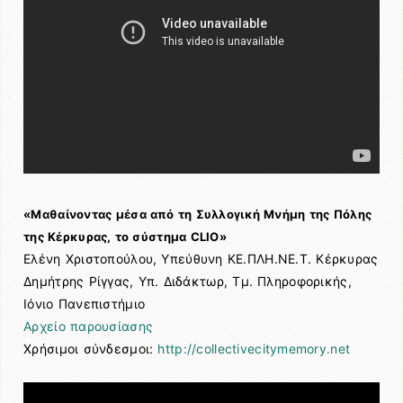
«Μαθαίνοντας μέσα από τη Συλλογική Μνήμη της Πόλης
της Κέρκυρας, το σύστημα CLIO»
Ελένη Χριστοπούλου, Υπεύθυνη ΚΕ.ΠΛΗ.ΝΕ.Τ. Κέρκυρας
Δημήτρης Ρίγγας, Υπ. Διδάκτωρ, Τμ. Πληροφορικής,
Ιόνιο Πανεπιστήμιο
Αρχείο παρουσίασης
Χρήσιμοι σύνδεσμοι:
http://collectivecitymemory.net