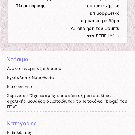
Πληροφορικής
συμμετοχής σε
επιμορφωτικό
σεμινάριο με θέμα
“Αξιοποίηση του Ubuntu
στο ΣΕΠΕΗΥ”
→
Χρήσιμα
Ανακατανομή εξοπλισμού
Εγκύκλιοι / Νομοθεσία
Επικοινωνία
Σεμινάριο “Σχεδιασμός και ανάπτυξη ιστοσελίδας
σχολικής μονάδας αξιοποιώντας τα Ιστολόγια (blogs) του
ΠΣΔ”
Kατηγορίες
Εκδηλώσεις