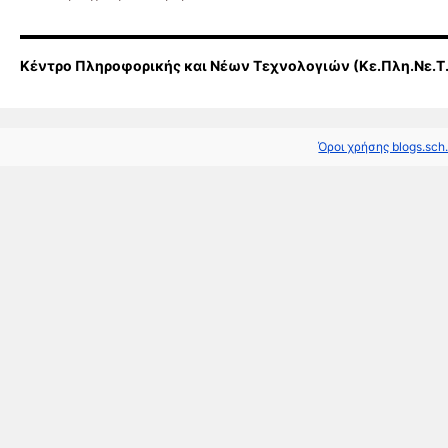
Κέντρο Πληροφορικής και Νέων Τεχνολογιών (Κε.Πλη.Νε.Τ
Όροι χρήσης blogs.sch.