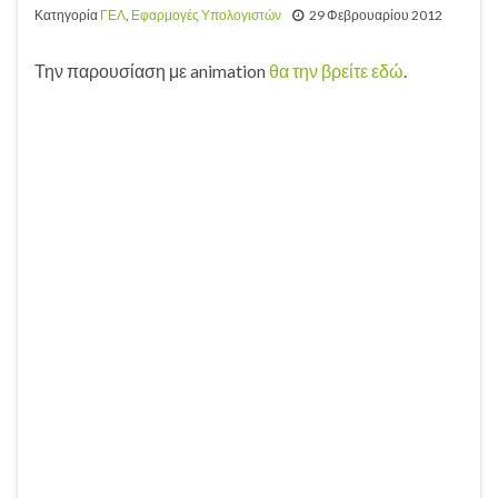
Κατηγορία
ΓΕΛ
,
Εφαρμογές Υπολογιστών
29 Φεβρουαρίου 2012
Την παρουσίαση με animation
θα την βρείτε εδώ
.