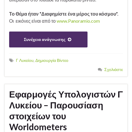
Το Θέμα ήταν
“Διαφημίστε ένα μέρος του κόσμου”.
Οι εικόνες είναι από το
www.Panoramio.com
Συνέχεια ανάγνωσης
Γ Λυκείου
,
Δημιουργία Βίντεο
Σχολιάστε
Εφαρμογές Υπολογιστών Γ
Λυκείου – Παρουσίαση
στοιχείων του
Worldometers