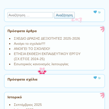
Αναζήτηση
Πρόσφατα άρθρα
ΣΧΕΔΙΟ ΔΡΑΣΗΣ ΔΕΞΙΟΤΗΤΕΣ 2025-2026
Ανοίγει το σχολείο!!!!
ΑΝΟΙΓΕΙ ΤΟ ΣΧΟΛΕΙΟ!
ΕΤΗΣΙΑ ΕΚΘΕΣΗ ΕΚΠΑΙΔΕΥΤΙΚΟΥ ΕΡΓΟΥ
(ΣΧ.ΕΤΟΣ 2024-25)
Εσωτερικός κανονισμός λειτουργίας
Πρόσφατα σχόλια
Ιστορικό
Σεπτέμβριος 2025