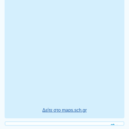
Δείτε στο maps.sch.gr