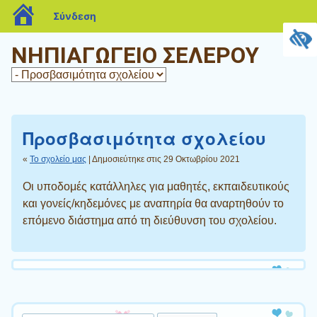
blogs.sch.gr
Σύνδεση
ΝΗΠΙΑΓΩΓΕΙΟ ΣΕΛΕΡΟΥ
Προσβασιμότητα σχολείου
«
Το σχολείο μας
| Δημοσιεύτηκε στις 29 Οκτωβρίου 2021
Οι υποδομές κατάλληλες για μαθητές, εκπαιδευτικούς
και γονείς/κηδεμόνες με αναπηρία θα αναρτηθούν το
επόμενο διάστημα από τη διεύθυνση του σχολείου.