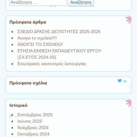
Αναζήτηση
Πρόσφατα άρθρα
ΣΧΕΔΙΟ ΔΡΑΣΗΣ ΔΕΞΙΟΤΗΤΕΣ 2025-2026
Ανοίγει το σχολείο!!!!
ΑΝΟΙΓΕΙ ΤΟ ΣΧΟΛΕΙΟ!
ΕΤΗΣΙΑ ΕΚΘΕΣΗ ΕΚΠΑΙΔΕΥΤΙΚΟΥ ΕΡΓΟΥ
(ΣΧ.ΕΤΟΣ 2024-25)
Εσωτερικός κανονισμός λειτουργίας
Πρόσφατα σχόλια
Ιστορικό
Σεπτέμβριος 2025
Ιούνιος 2025
Νοέμβριος 2024
Οκτώβριος 2024