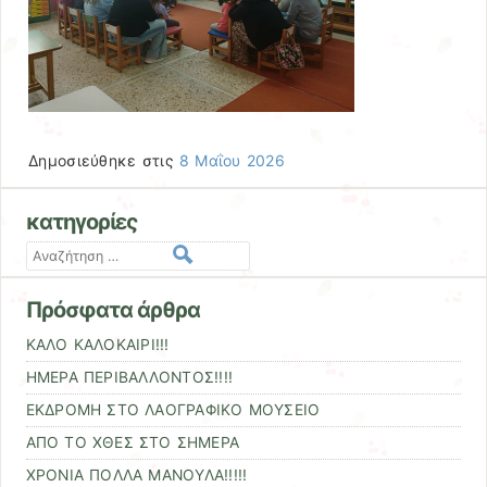
Δημοσιεύθηκε στις
8 Μαΐου 2026
κατηγορίες
Αναζήτηση
Πρόσφατα άρθρα
ΚΑΛΟ ΚΑΛΟΚΑΙΡΙ!!!
ΗΜΕΡΑ ΠΕΡΙΒΑΛΛΟΝΤΟΣ!!!!
ΕΚΔΡΟΜΗ ΣΤΟ ΛΑΟΓΡΑΦΙΚΟ ΜΟΥΣΕΙΟ
ΑΠΟ ΤΟ ΧΘΕΣ ΣΤΟ ΣΗΜΕΡΑ
ΧΡΟΝΙΑ ΠΟΛΛΑ ΜΑΝΟΥΛΑ!!!!!