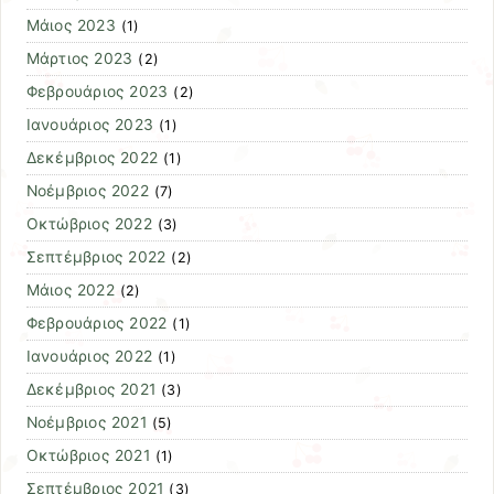
Μάιος 2023
(1)
Μάρτιος 2023
(2)
Φεβρουάριος 2023
(2)
Ιανουάριος 2023
(1)
Δεκέμβριος 2022
(1)
Νοέμβριος 2022
(7)
Οκτώβριος 2022
(3)
Σεπτέμβριος 2022
(2)
Μάιος 2022
(2)
Φεβρουάριος 2022
(1)
Ιανουάριος 2022
(1)
Δεκέμβριος 2021
(3)
Νοέμβριος 2021
(5)
Οκτώβριος 2021
(1)
Σεπτέμβριος 2021
(3)