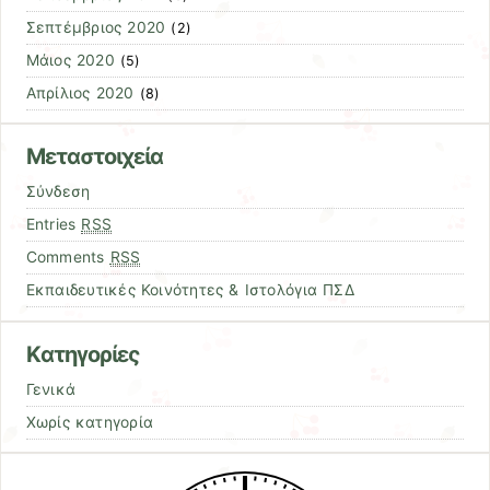
Σεπτέμβριος 2020
(2)
Μάιος 2020
(5)
Απρίλιος 2020
(8)
Μεταστοιχεία
Σύνδεση
Entries
RSS
Comments
RSS
Εκπαιδευτικές Κοινότητες & Ιστολόγια ΠΣΔ
Kατηγορίες
Γενικά
Χωρίς κατηγορία