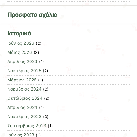
Πρόσφατα σχόλια
Ιστορικό
Ιούνιος 2026
(2)
Μάιος 2026
(3)
Απρίλιος 2026
(1)
Νοέμβριος 2025
(2)
Μάρτιος 2025
(1)
Νοέμβριος 2024
(2)
Οκτώβριος 2024
(2)
Απρίλιος 2024
(1)
Νοέμβριος 2023
(3)
Σεπτέμβριος 2023
(1)
Ιούνιος 2023
(1)