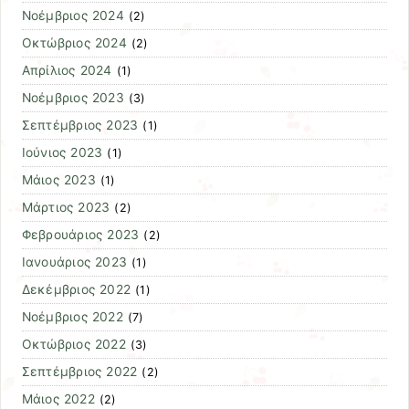
Νοέμβριος 2024
(2)
Οκτώβριος 2024
(2)
Απρίλιος 2024
(1)
Νοέμβριος 2023
(3)
Σεπτέμβριος 2023
(1)
Ιούνιος 2023
(1)
Μάιος 2023
(1)
Μάρτιος 2023
(2)
Φεβρουάριος 2023
(2)
Ιανουάριος 2023
(1)
Δεκέμβριος 2022
(1)
Νοέμβριος 2022
(7)
Οκτώβριος 2022
(3)
Σεπτέμβριος 2022
(2)
Μάιος 2022
(2)