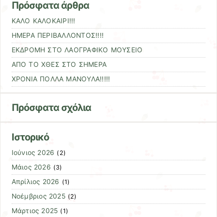
Πρόσφατα άρθρα
ΚΑΛΟ ΚΑΛΟΚΑΙΡΙ!!!
ΗΜΕΡΑ ΠΕΡΙΒΑΛΛΟΝΤΟΣ!!!!
ΕΚΔΡΟΜΗ ΣΤΟ ΛΑΟΓΡΑΦΙΚΟ ΜΟΥΣΕΙΟ
ΑΠΟ ΤΟ ΧΘΕΣ ΣΤΟ ΣΗΜΕΡΑ
ΧΡΟΝΙΑ ΠΟΛΛΑ ΜΑΝΟΥΛΑ!!!!!
Πρόσφατα σχόλια
Ιστορικό
Ιούνιος 2026
(2)
Μάιος 2026
(3)
Απρίλιος 2026
(1)
Νοέμβριος 2025
(2)
Μάρτιος 2025
(1)