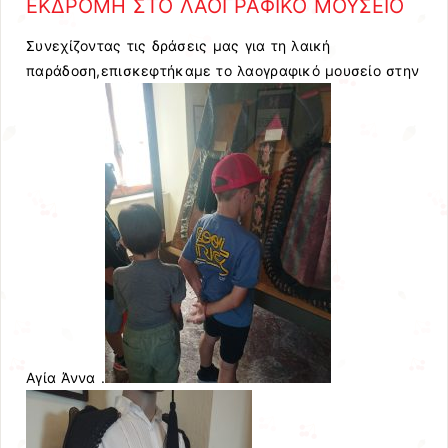
ΕΚΔΡΟΜΗ ΣΤΟ ΛΑΟΓΡΑΦΙΚΟ ΜΟΥΣΕΙΟ
Συνεχίζοντας τις δράσεις μας για τη λαική
παράδοση,επισκεφτήκαμε το λαογραφικό μουσείο στην
Αγία Άννα .