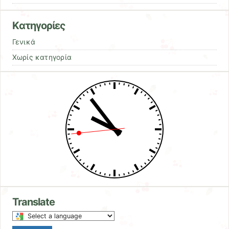
Kατηγορίες
Γενικά
Χωρίς κατηγορία
Translate
Select
a