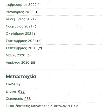
Φεβρουάριος 2022
(1)
Ιανουάριος 2022
(1)
Δεκέμβριος 2021
(3)
Νοέμβριος 2021
(5)
Οκτώβριος 2021
(1)
Σεπτέμβριος 2021
(3)
Σεπτέμβριος 2020
(2)
Μάιος 2020
(5)
Απρίλιος 2020
(8)
Μεταστοιχεία
Σύνδεση
Entries
RSS
Comments
RSS
Εκπαιδευτικές Κοινότητες & Ιστολόγια ΠΣΔ