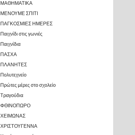
ΜΑΘΗΜΑΤΙΚΑ
ΜΕΝΟΥΜΕ ΣΠΙΤΙ
ΠΑΓΚΟΣΜΙΕΣ ΗΜΕΡΕΣ
Παιχνίδι στις γωνιές
Παιχνίδια
ΠΑΣΧΑ
ΠΛΑΝΗΤΕΣ
Πολυτεχνείο
Πρώτες μέρες στο σχολείο
Τραγούδια
ΦΘΙΝΟΠΩΡΟ
ΧΕΙΜΩΝΑΣ
ΧΡΙΣΤΟΥΓΕΝΝΑ