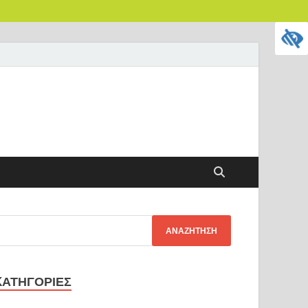
KΑΤΗΓΟΡΊΕΣ