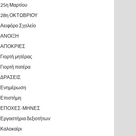
25η Μαρτίου
28η ΟΚΤΩΒΡΙΟΥ
Αειφόρο Σχολείο
ΑΝΟΙΞΗ
ΑΠΟΚΡΙΕΣ
Γιορτή μητέρας
Γιορτή πατέρα
ΔΡΑΣΕΙΣ
Ενημέρωση
Επιστήμη
ΕΠΟΧΕΣ-ΜΗΝΕΣ
Εργαστήρια δεξιοτήτων
Καλοκαίρι