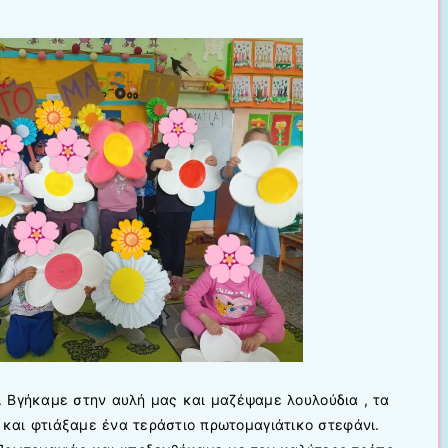
. Βγήκαμε στην αυλή μας και μαζέψαμε λουλούδια , τα
και φτιάξαμε ένα τεράστιο πρωτομαγιάτικο στεφάνι.