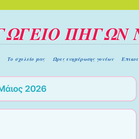
ΓΩΓΕΙΟ ΠΗΓΩΝ 
Το σχολείο μας
Ώρες ενημέρωσης γονέων
Επικοι
Μάιος 2026