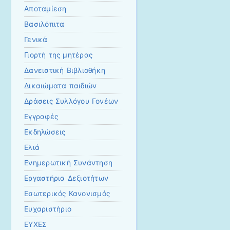
Αποταμίεση
Βασιλόπιτα
Γενικά
Γιορτή της μητέρας
Δανειστική Βιβλιοθήκη
Δικαιώματα παιδιών
Δράσεις Συλλόγου Γονέων
Εγγραφές
Εκδηλώσεις
Ελιά
Ενημερωτική Συνάντηση
Εργαστήρια Δεξιοτήτων
Εσωτερικός Κανονισμός
Ευχαριστήριο
ΕΥΧΕΣ