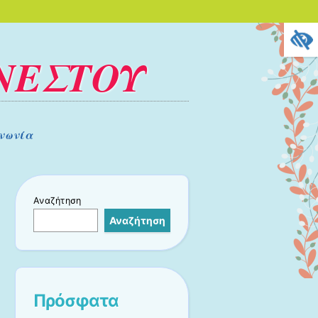
ΝΕΣΤΟΥ
νωνία
Αναζήτηση
Αναζήτηση
Πρόσφατα