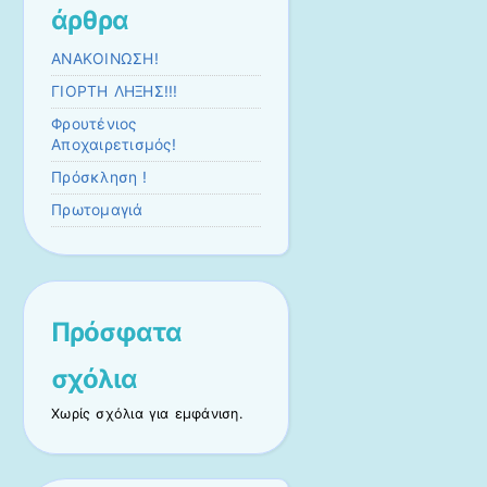
άρθρα
ΑΝΑΚΟΙΝΩΣΗ!
ΓΙΟΡΤΗ ΛΗΞΗΣ!!!
Φρουτένιος
Αποχαιρετισμός!
Πρόσκληση !
Πρωτομαγιά
Πρόσφατα
σχόλια
Χωρίς σχόλια για εμφάνιση.