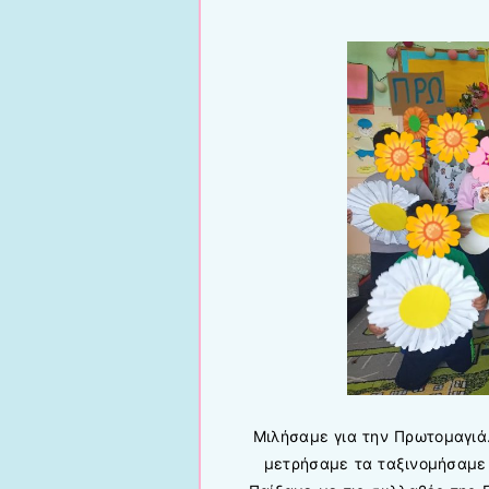
Μιλήσαμε για την Πρωτομαγιά
μετρήσαμε τα ταξινομήσαμε 