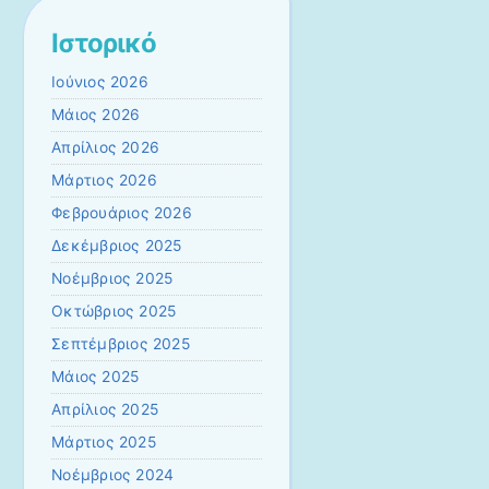
Ιστορικό
Ιούνιος 2026
Μάιος 2026
Απρίλιος 2026
Μάρτιος 2026
Φεβρουάριος 2026
Δεκέμβριος 2025
Νοέμβριος 2025
Οκτώβριος 2025
Σεπτέμβριος 2025
Μάιος 2025
Απρίλιος 2025
Μάρτιος 2025
Νοέμβριος 2024