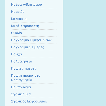
Ημέρα Αθλητισμού
Ημερίδα
Καλοκαίρι
Κυρά Σαρακοστή
Ομάδα
Παγκόσμια Ημέρα Ζώων
Παγκόσμιες Ημέρες
Πάσχα
Πολυτεχνείο
Πρώτες ημέρες
Πρώτη ημέρα στο
Νηπιαγωγείο
Πρωτομαγιά
Σχολική Βία
Σχολικός Εκφοβισμός