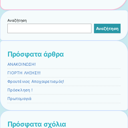
Αναζήτηση
Αναζήτηση
Πρόσφατα άρθρα
ΑΝΑΚΟΙΝΩΣΗ!
ΓΙΟΡΤΗ ΛΗΞΗΣ!!!
Φρουτένιος Αποχαιρετισμός!
Πρόσκληση !
Πρωτομαγιά
Πρόσφατα σχόλια