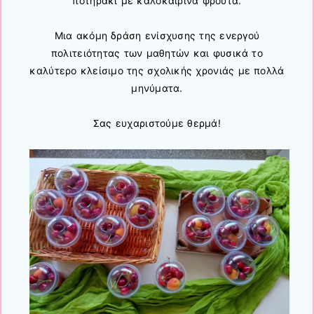
ποτηράκι με καλοκαιρινά φρούτα.
Μια ακόμη δράση ενίσχυσης της ενεργού
πολιτειότητας των μαθητών και φυσικά το
καλύτερο κλείσιμο της σχολικής χρονιάς με πολλά
μηνύματα.
Σας ευχαριστούμε θερμά!