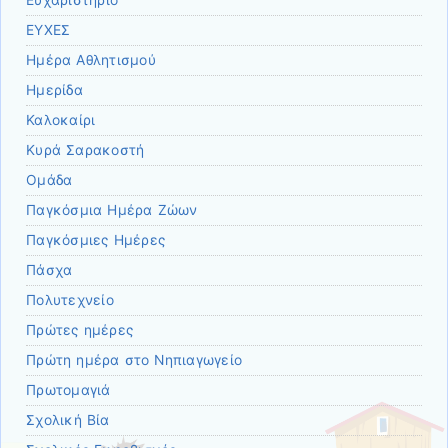
Ευχαριστήριο
ΕΥΧΕΣ
Ημέρα Αθλητισμού
Ημερίδα
Καλοκαίρι
Κυρά Σαρακοστή
Ομάδα
Παγκόσμια Ημέρα Ζώων
Παγκόσμιες Ημέρες
Πάσχα
Πολυτεχνείο
Πρώτες ημέρες
Πρώτη ημέρα στο Νηπιαγωγείο
Πρωτομαγιά
Σχολική Βία