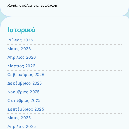
Χωρίς σχόλια για εμφάνιση.
Ιστορικό
Ιούνιος 2026
Μάιος 2026
Απρίλιος 2026
Μάρτιος 2026
Φεβρουάριος 2026
Δεκέμβριος 2025
Νοέμβριος 2025
Οκτώβριος 2025
Σεπτέμβριος 2025
Μάιος 2025
Απρίλιος 2025