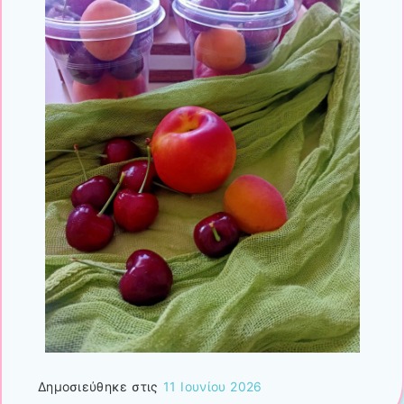
Δημοσιεύθηκε στις
11 Ιουνίου 2026