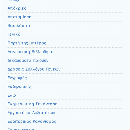
Απόκριες
Αποταμίεση
Βασιλόπιτα
Γενικά
Γιορτή της μητέρας
Δανειστική Βιβλιοθήκη
Δικαιώματα παιδιών
Δράσεις Συλλόγου Γονέων
Εγγραφές
Εκδηλώσεις
Ελιά
Ενημερωτική Συνάντηση
Εργαστήρια Δεξιοτήτων
Εσωτερικός Κανονισμός