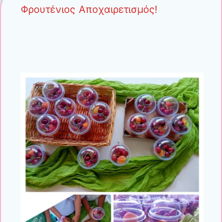
Φρουτένιος Αποχαιρετισμός!