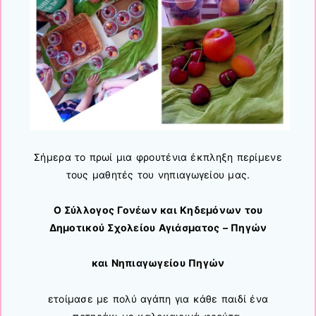
Σήμερα το πρωί μια φρουτένια έκπληξη περίμενε
τους μαθητές του νηπιαγωγείου μας.
Ο Σύλλογος Γονέων και Κηδεμόνων του
Δημοτικού Σχολείου Αγιάσματος – Πηγών
και Νηπιαγωγείου Πηγών
ετοίμασε με πολύ αγάπη για κάθε παιδί ένα