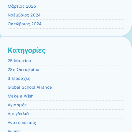
Μάρτιος 2025
Νοέμβριος 2024
Οκτώβριος 2024
Kατηγορίες
25 Μαρτίου
28η Οκτωβρίου
3 Ιεράρχες
Global School Alliance
Make a Wish
Αγιασμός
Αμυγδαλιά
Ανακοινώσεις
Άνοιξη