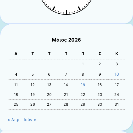
Μάιος 2026
Δ
Τ
Τ
Π
Π
Σ
Κ
1
2
3
10
4
5
6
7
8
9
15
11
12
13
14
16
17
18
19
20
21
22
23
24
25
26
27
28
29
30
31
« Απρ
Ιούν »