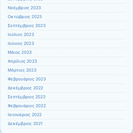
Νοέμβριος 2023
Οκτώβριος 2023
Σεπτέμβριος 2023
Ιούλιος 2023
Ιούνιος 2023
Μάιος 2023
Απρίλιος 2023
Μάρτιος 2023
Φεβρουάριος 2023
Δεκέμβριος 2022
Σεπτέμβριος 2022
Φεβρουάριος 2022
Ιανουάριος 2022
Δεκέμβριος 2021