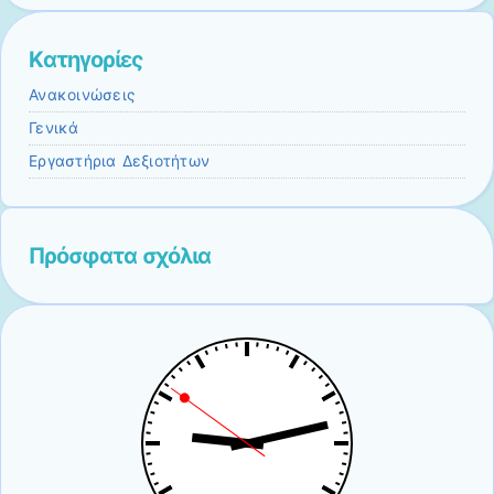
Kατηγορίες
Ανακοινώσεις
Γενικά
Εργαστήρια Δεξιοτήτων
Πρόσφατα σχόλια