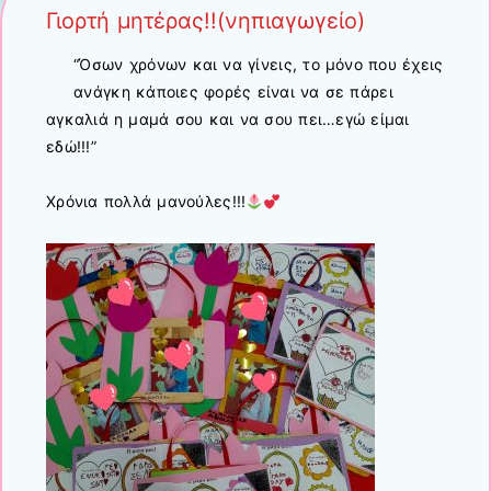
Γιορτή μητέρας!!(νηπιαγωγείο)
“Όσων χρόνων και να γίνεις, το μόνο που έχεις
ανάγκη κάποιες φορές είναι να σε πάρει
αγκαλιά η μαμά σου και να σου πει…εγώ είμαι
εδώ!!!”
Χρόνια πολλά μανούλες!!!