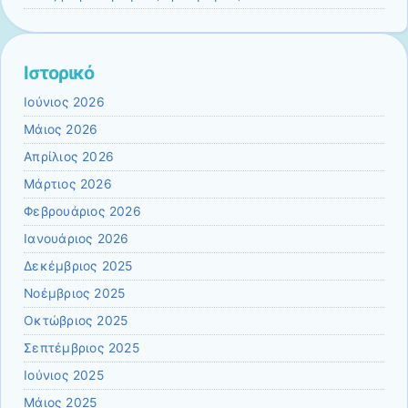
Ιστορικό
Ιούνιος 2026
Μάιος 2026
Απρίλιος 2026
Μάρτιος 2026
Φεβρουάριος 2026
Ιανουάριος 2026
Δεκέμβριος 2025
Νοέμβριος 2025
Οκτώβριος 2025
Σεπτέμβριος 2025
Ιούνιος 2025
Μάιος 2025