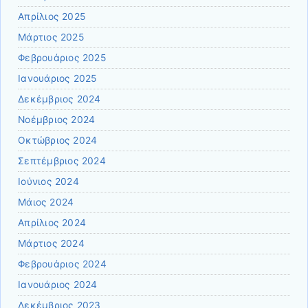
Απρίλιος 2025
Μάρτιος 2025
Φεβρουάριος 2025
Ιανουάριος 2025
Δεκέμβριος 2024
Νοέμβριος 2024
Οκτώβριος 2024
Σεπτέμβριος 2024
Ιούνιος 2024
Μάιος 2024
Απρίλιος 2024
Μάρτιος 2024
Φεβρουάριος 2024
Ιανουάριος 2024
Δεκέμβριος 2023