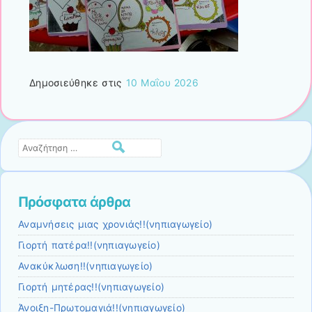
Δημοσιεύθηκε στις
10 Μαΐου 2026
Αναζήτηση
Πρόσφατα άρθρα
Αναμνήσεις μιας χρονιάς!!(νηπιαγωγείο)
Γιορτή πατέρα!!(νηπιαγωγείο)
Ανακύκλωση!!(νηπιαγωγείο)
Γιορτή μητέρας!!(νηπιαγωγείο)
Άνοιξη-Πρωτομαγιά!!(νηπιαγωγείο)