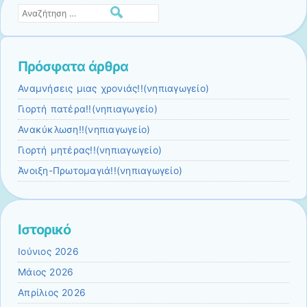
Αναζήτηση
Πρόσφατα άρθρα
Αναμνήσεις μιας χρονιάς!!(νηπιαγωγείο)
Γιορτή πατέρα!!(νηπιαγωγείο)
Ανακύκλωση!!(νηπιαγωγείο)
Γιορτή μητέρας!!(νηπιαγωγείο)
Άνοιξη-Πρωτομαγιά!!(νηπιαγωγείο)
Ιστορικό
Ιούνιος 2026
Μάιος 2026
Απρίλιος 2026