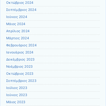
Οκτώβριος 2024
Σεπτέμβριος 2024
Ιούνιος 2024
Μάιος 2024
Απρίλιος 2024
Μάρτιος 2024
Φεβρουάριος 2024
Ιανουάριος 2024
Δεκέμβριος 2023
Νοέμβριος 2023
Οκτώβριος 2023
Σεπτέμβριος 2023
Ιούλιος 2023
Ιούνιος 2023
Μάιος 2023