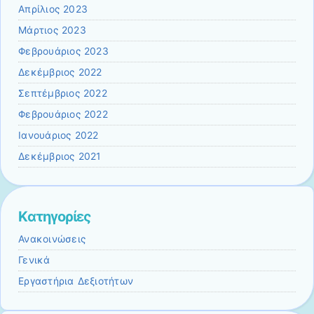
Απρίλιος 2023
Μάρτιος 2023
Φεβρουάριος 2023
Δεκέμβριος 2022
Σεπτέμβριος 2022
Φεβρουάριος 2022
Ιανουάριος 2022
Δεκέμβριος 2021
Kατηγορίες
Ανακοινώσεις
Γενικά
Εργαστήρια Δεξιοτήτων