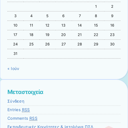
1
2
3
4
5
6
7
8
9
10
11
12
13
14
15
16
17
18
19
20
21
22
23
24
25
26
27
28
29
30
31
« Ιούν
Μεταστοιχεία
Σύνδεση
Entries
RSS
Comments
RSS
Εκπαιδευτικές Κοινότητες & Ιστολόγια ΠΣΔ