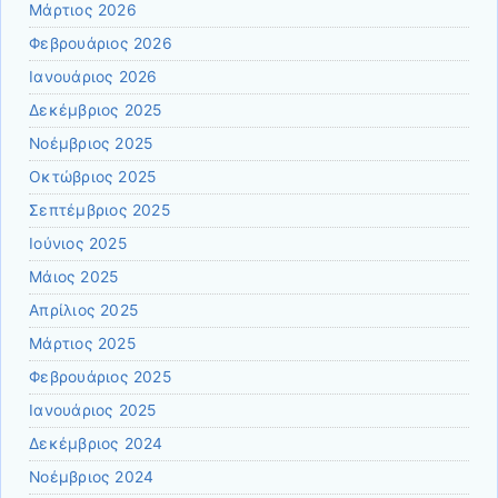
Μάρτιος 2026
Φεβρουάριος 2026
Ιανουάριος 2026
Δεκέμβριος 2025
Νοέμβριος 2025
Οκτώβριος 2025
Σεπτέμβριος 2025
Ιούνιος 2025
Μάιος 2025
Απρίλιος 2025
Μάρτιος 2025
Φεβρουάριος 2025
Ιανουάριος 2025
Δεκέμβριος 2024
Νοέμβριος 2024