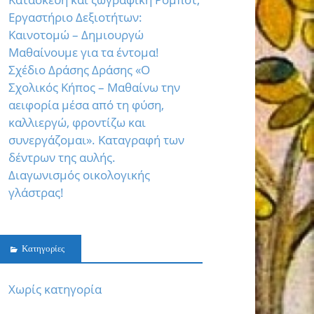
Εργαστήριο Δεξιοτήτων:
Καινοτομώ – Δημιουργώ
Μαθαίνουμε για τα έντομα!
Σχέδιο Δράσης Δράσης «Ο
Σχολικός Κήπος – Μαθαίνω την
αειφορία μέσα από τη φύση,
καλλιεργώ, φροντίζω και
συνεργάζομαι». Καταγραφή των
δέντρων της αυλής.
Διαγωνισμός οικολογικής
γλάστρας!
Kατηγορίες
Χωρίς κατηγορία