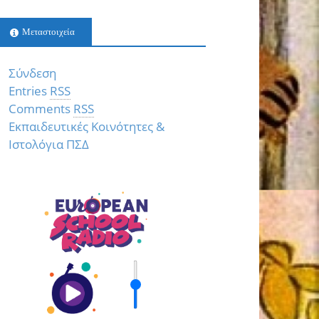
Μεταστοιχεία
Σύνδεση
Entries
RSS
Comments
RSS
Εκπαιδευτικές Κοινότητες &
Ιστολόγια ΠΣΔ