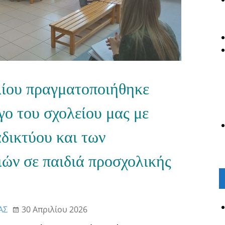
λίου πραγματοποιήθηκε
γο του σχολείου μας με
αδικτύου και των
ιών σε παιδιά προσχολικής
ΑΣ
30 Απριλίου 2026