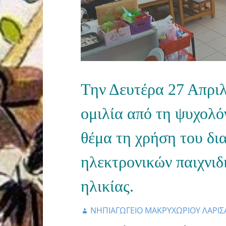
Την Δευτέρα 27 Απρι
ομιλία από τη ψυχολό
θέμα τη χρήση του δι
ηλεκτρονικών παιχνιδ
ηλικίας.
ΝΗΠΙΑΓΩΓΕΙΟ ΜΑΚΡΥΧΩΡΙΟΥ ΛΑΡΙΣ