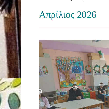
Απρίλιος 2026