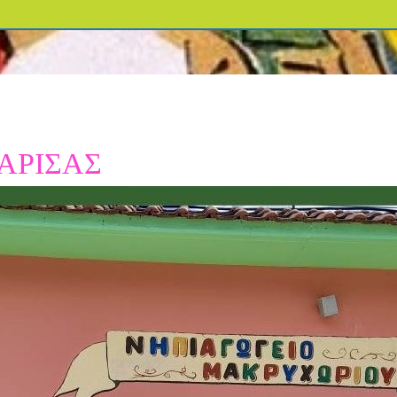
ΑΡΙΣΑΣ