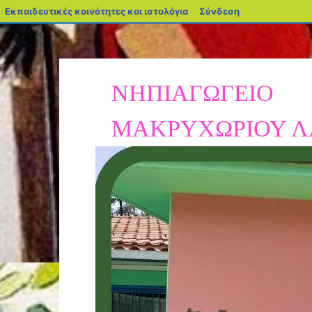
Εκπαιδευτικές κοινότητες και ιστολόγια
Σύνδεση
ΝΗΠΙΑΓΩΓΕΙΟ
ΜΑΚΡΥΧΩΡΙΟΥ Λ