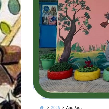
2026
Απρίλιος