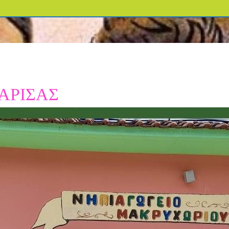
ΑΡΙΣΑΣ