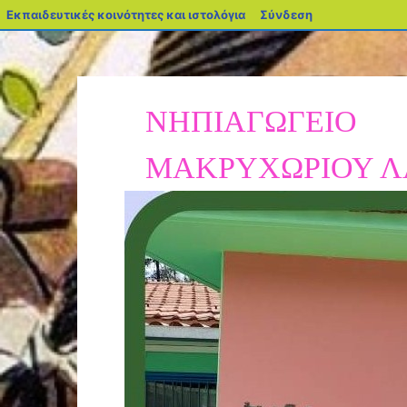
Εκπαιδευτικές κοινότητες και ιστολόγια
Σύνδεση
ΝΗΠΙΑΓΩΓΕΙΟ
ΜΑΚΡΥΧΩΡΙΟΥ Λ