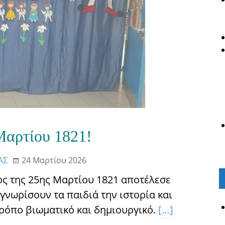
Μαρτίου 1821!
ΑΣ
24 Μαρτίου 2026
ιος της 25ης Μαρτίου 1821 αποτέλεσε
 γνωρίσουν τα παιδιά την ιστορία και
τρόπο βιωματικό και δημιουργικό.
[…]