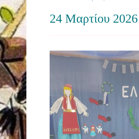
24 Μαρτίου 2026