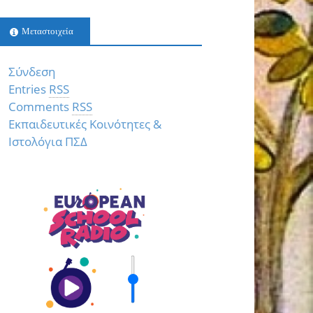
Μεταστοιχεία
Σύνδεση
Entries
RSS
Comments
RSS
Εκπαιδευτικές Κοινότητες &
Ιστολόγια ΠΣΔ