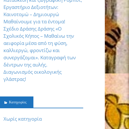
Εργαστήριο Δεξιοτήτων:
Καινοτομώ – Δημιουργώ
Μαθαίνουμε για τα έντομα!
Σχέδιο Δράσης Δράσης «Ο
Σχολικός Κήπος – Μαθαίνω την
αειφορία μέσα από τη φύση,
καλλιεργώ, φροντίζω και
συνεργάζομαι». Καταγραφή των
δέντρων της αυλής.
Διαγωνισμός οικολογικής
γλάστρας!
Kατηγορίες
Χωρίς κατηγορία