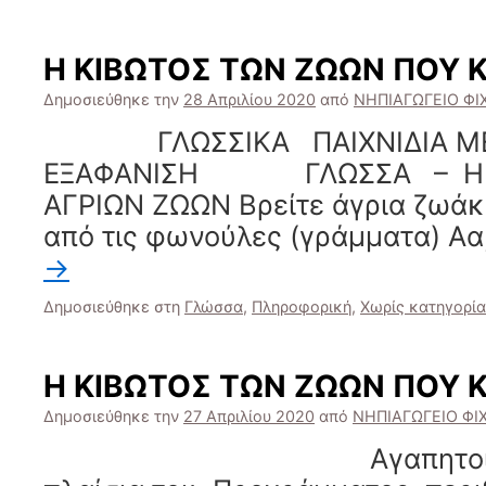
Η ΚΙΒΩΤΟΣ ΤΩΝ ΖΩΩΝ ΠΟΥ 
Δημοσιεύθηκε την
28 Απριλίου 2020
από
ΝΗΠΙΑΓΩΓΕΙΟ ΦΙ
ΓΛΩΣΣΙΚΑ ΠΑΙΧΝΙΔΙΑ ΜΕ
ΕΞΑΦΑΝΙΣΗ ΓΛΩΣΣΑ – Η Α
ΑΓΡΙΩΝ ΖΩΩΝ Βρείτε άγρια ζωάκ
από τις φωνούλες (γράμματα) Αα
→
Δημοσιεύθηκε στη
Γλώσσα
,
Πληροφορική
,
Χωρίς κατηγορία
Η ΚΙΒΩΤΟΣ ΤΩΝ ΖΩΩΝ ΠΟΥ 
Δημοσιεύθηκε την
27 Απριλίου 2020
από
ΝΗΠΙΑΓΩΓΕΙΟ ΦΙ
Αγαπητοί γονεί