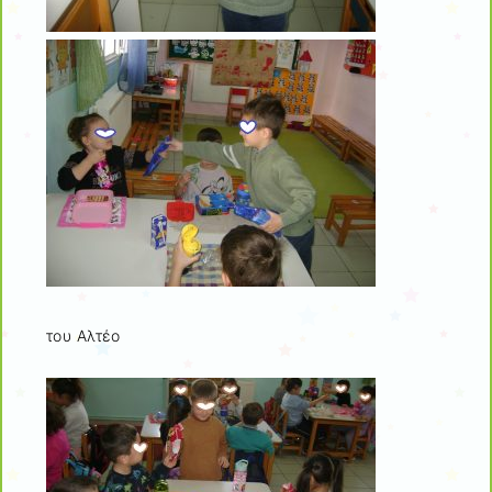
του Αλτέο