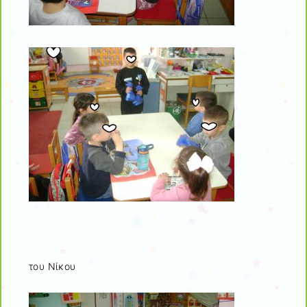
του Νίκου