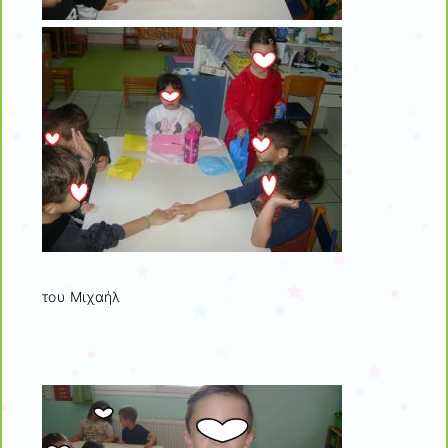
του Μιχαήλ