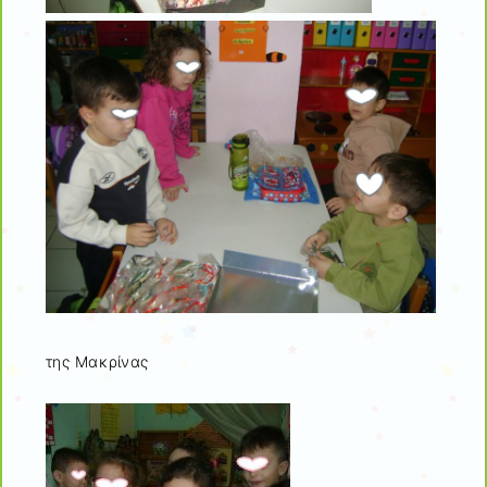
της Μακρίνας