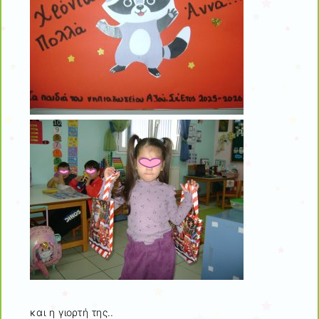
και η γιορτή της..