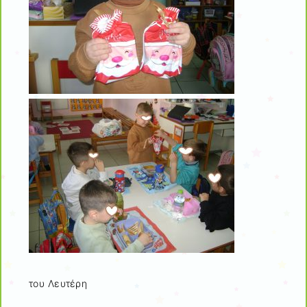
του Λευτέρη