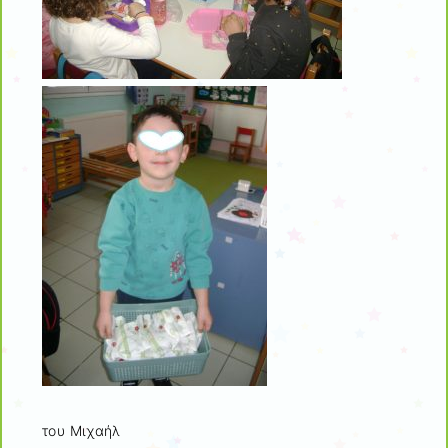
του Μιχαήλ