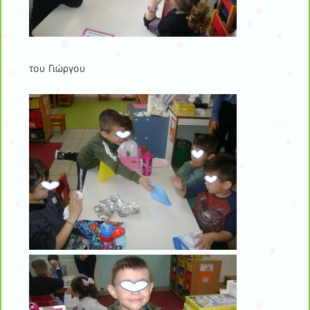
του Γιώργου