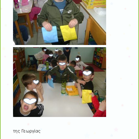
της Γεωργίας