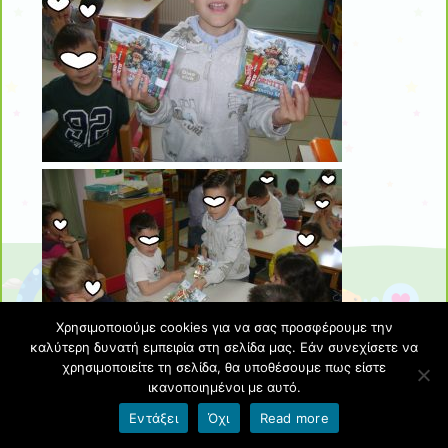
Χρησιμοποιούμε cookies για να σας προσφέρουμε την
καλύτερη δυνατή εμπειρία στη σελίδα μας. Εάν συνεχίσετε να
χρησιμοποιείτε τη σελίδα, θα υποθέσουμε πως είστε
ικανοποιημένοι με αυτό.
Εντάξει
Όχι
Read more
της κ. Γεωργίας