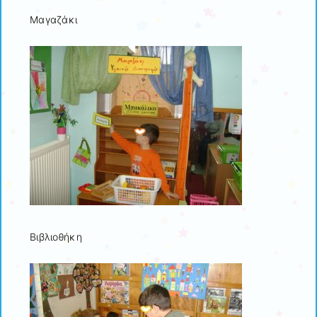
Μαγαζάκι
Βιβλιοθήκη