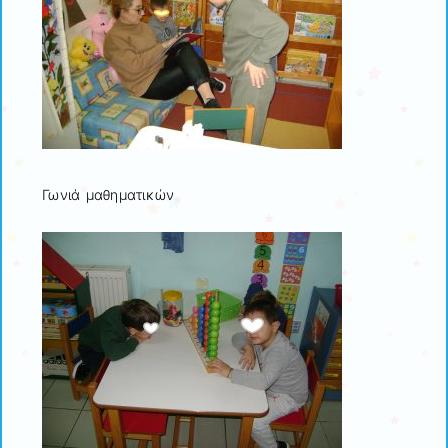
Γωνιά μαθηματικών