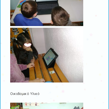
Οικοδομικό Υλικό