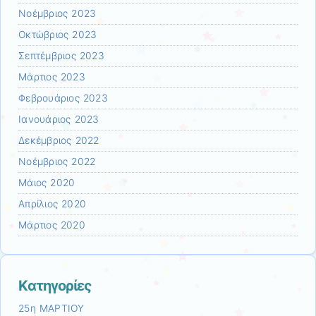
Νοέμβριος 2023
Οκτώβριος 2023
Σεπτέμβριος 2023
Μάρτιος 2023
Φεβρουάριος 2023
Ιανουάριος 2023
Δεκέμβριος 2022
Νοέμβριος 2022
Μάιος 2020
Απρίλιος 2020
Μάρτιος 2020
Kατηγορίες
25η ΜΑΡΤΙΟΥ