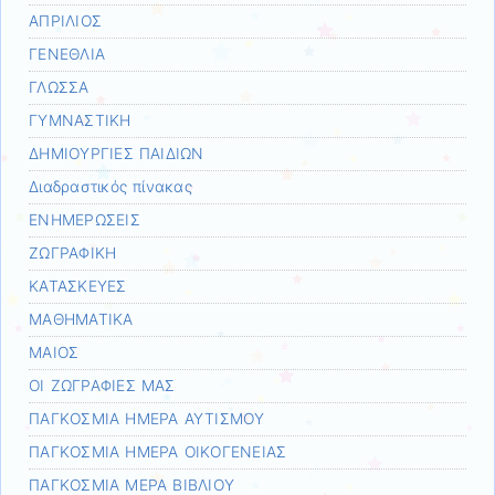
ΑΠΡΙΛΙΟΣ
ΓΕΝΕΘΛΙΑ
ΓΛΩΣΣΑ
ΓΥΜΝΑΣΤΙΚΗ
ΔΗΜΙΟΥΡΓΙΕΣ ΠΑΙΔΙΩΝ
Διαδραστικός πίνακας
ΕΝΗΜΕΡΩΣΕΙΣ
ΖΩΓΡΑΦΙΚΗ
ΚΑΤΑΣΚΕΥΕΣ
ΜΑΘΗΜΑΤΙΚΑ
ΜΑΙΟΣ
ΟΙ ΖΩΓΡΑΦΙΕΣ ΜΑΣ
ΠΑΓΚΟΣΜΙΑ ΗΜΕΡΑ ΑΥΤΙΣΜΟΥ
ΠΑΓΚΟΣΜΙΑ ΗΜΕΡΑ ΟΙΚΟΓΕΝΕΙΑΣ
ΠΑΓΚΟΣΜΙΑ ΜΕΡΑ ΒΙΒΛΙΟΥ