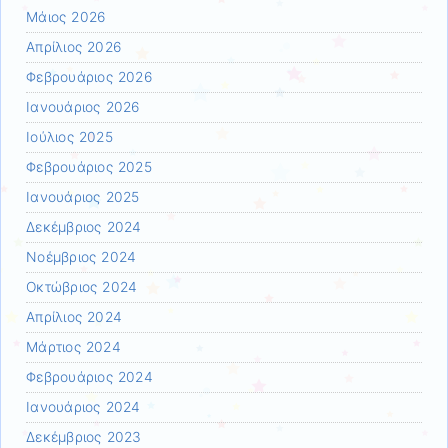
Μάιος 2026
Απρίλιος 2026
Φεβρουάριος 2026
Ιανουάριος 2026
Ιούλιος 2025
Φεβρουάριος 2025
Ιανουάριος 2025
Δεκέμβριος 2024
Νοέμβριος 2024
Οκτώβριος 2024
Απρίλιος 2024
Μάρτιος 2024
Φεβρουάριος 2024
Ιανουάριος 2024
Δεκέμβριος 2023