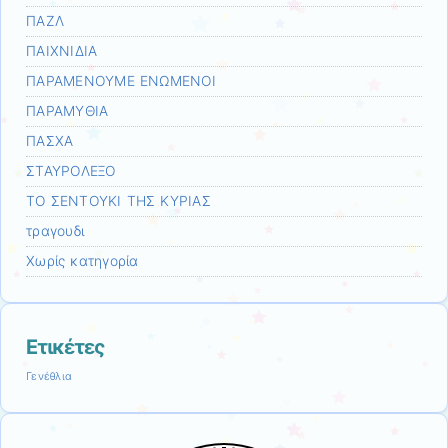
ΠΑΖΛ
ΠΑΙΧΝΙΔΙΑ
ΠΑΡΑΜΕΝΟΥΜΕ ΕΝΩΜΕΝΟΙ
ΠΑΡΑΜΥΘΙΑ
ΠΑΣΧΑ
ΣΤΑΥΡΟΛΕΞΟ
ΤΟ ΣΕΝΤΟΥΚΙ ΤΗΣ ΚΥΡΙΑΣ
τραγουδι
Χωρίς κατηγορία
Ετικέτες
Γενέθλια