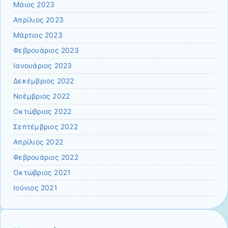
Μάιος 2023
Απρίλιος 2023
Μάρτιος 2023
Φεβρουάριος 2023
Ιανουάριος 2023
Δεκέμβριος 2022
Νοέμβριος 2022
Οκτώβριος 2022
Σεπτέμβριος 2022
Απρίλιος 2022
Φεβρουάριος 2022
Οκτώβριος 2021
Ιούνιος 2021