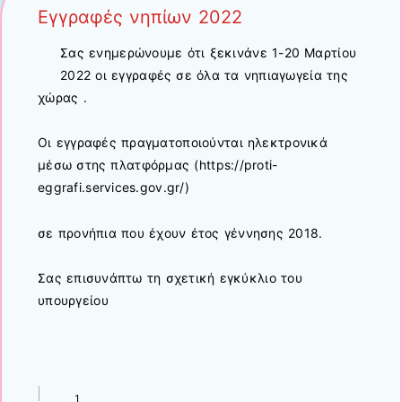
Εγγραφές νηπίων 2022
Σας ενημερώνουμε ότι ξεκινάνε 1-20 Μαρτίου
2022 οι εγγραφές σε όλα τα νηπιαγωγεία της
χώρας .
Οι εγγραφές πραγματοποιούνται ηλεκτρονικά
μέσω στης πλατφόρμας (https://proti-
eggrafi.services.gov.gr/)
σε προνήπια που έχουν έτος γέννησης 2018.
Σας επισυνάπτω τη σχετική εγκύκλιο του
υπουργείου