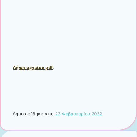
Λήψη αρχείου pdf
.
Δημοσιεύθηκε στις
23 Φεβρουαρίου 2022