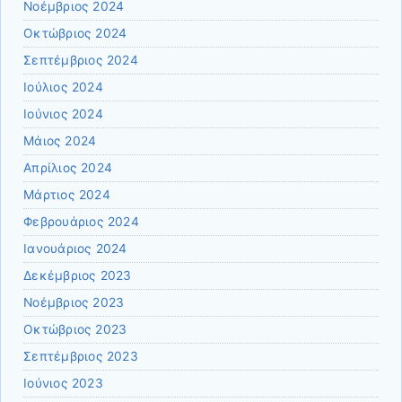
Νοέμβριος 2024
Οκτώβριος 2024
Σεπτέμβριος 2024
Ιούλιος 2024
Ιούνιος 2024
Μάιος 2024
Απρίλιος 2024
Μάρτιος 2024
Φεβρουάριος 2024
Ιανουάριος 2024
Δεκέμβριος 2023
Νοέμβριος 2023
Οκτώβριος 2023
Σεπτέμβριος 2023
Ιούνιος 2023