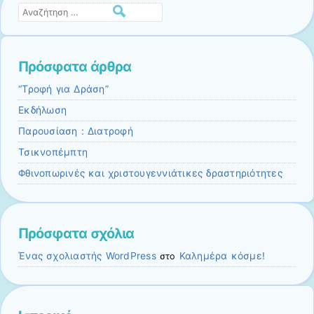
Αναζήτηση
Πρόσφατα άρθρα
“Τροφή για Δράση”
Εκδήλωση
Παρουσίαση : Διατροφή
Τσικνοπέμπτη
Φθινοπωρινές και χριστουγεννιάτικες δραστηριότητες
Πρόσφατα σχόλια
Ένας σχολιαστής WordPress
Καλημέρα κόσμε!
στο