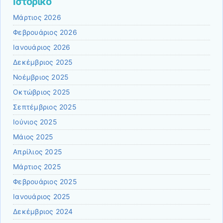
Ιστορικό
Μάρτιος 2026
Φεβρουάριος 2026
Ιανουάριος 2026
Δεκέμβριος 2025
Νοέμβριος 2025
Οκτώβριος 2025
Σεπτέμβριος 2025
Ιούνιος 2025
Μάιος 2025
Απρίλιος 2025
Μάρτιος 2025
Φεβρουάριος 2025
Ιανουάριος 2025
Δεκέμβριος 2024