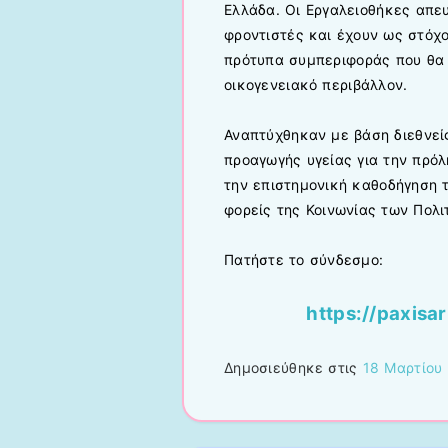
Ελλάδα. Οι Εργαλειοθήκες απευ
φροντιστές και έχουν ως στόχ
πρότυπα συμπεριφοράς που θα 
οικογενειακό περιβάλλον.
Αναπτύχθηκαν με βάση διεθνεί
προαγωγής υγείας για την πρό
την επιστημονική καθοδήγηση 
φορείς της Κοινωνίας των Πολι
Πατήστε το σύνδεσμο:
https://paxisar
Δημοσιεύθηκε στις
18 Μαρτίου