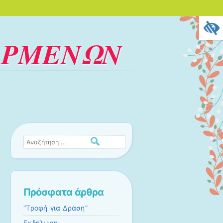
 ΑΡΜΕΝΩΝ
Αναζήτηση
Πρόσφατα άρθρα
“Τροφή για Δράση”