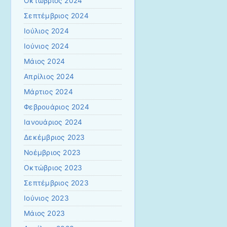
Οκτώβριος 2024
Σεπτέμβριος 2024
Ιούλιος 2024
Ιούνιος 2024
Μάιος 2024
Απρίλιος 2024
Μάρτιος 2024
Φεβρουάριος 2024
Ιανουάριος 2024
Δεκέμβριος 2023
Νοέμβριος 2023
Οκτώβριος 2023
Σεπτέμβριος 2023
Ιούνιος 2023
Μάιος 2023