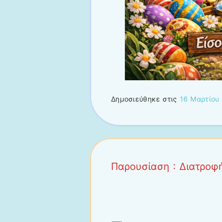
Δημοσιεύθηκε στις
16 Μαρτίου
Παρουσίαση : Διατροφ