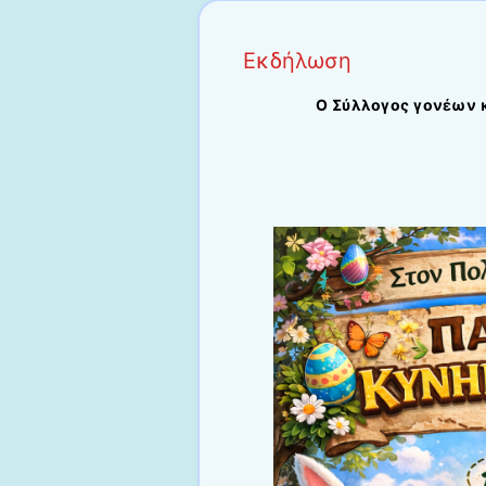
Εκδήλωση
Ο Σύλλογος γονέων 