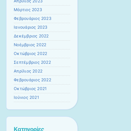
Απρίλιος 2023
Μάρτιος 2023
Φεβρουάριος 2023
Ιανουάριος 2023
Δεκέμβριος 2022
Νοέμβριος 2022
Οκτώβριος 2022
Σεπτέμβριος 2022
Απρίλιος 2022
Φεβρουάριος 2022
Οκτώβριος 2021
Ιούνιος 2021
Kατηγορίες