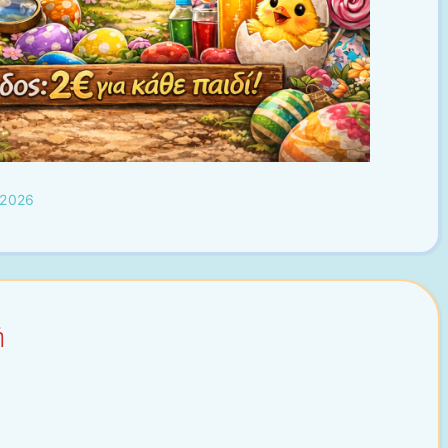
 2026
ή