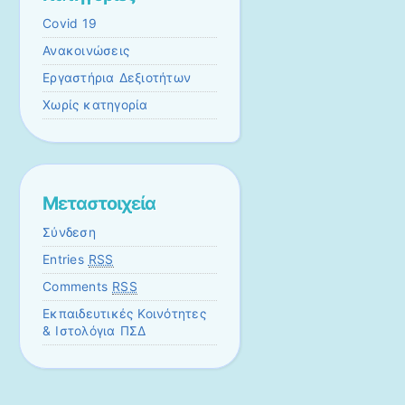
Covid 19
Ανακοινώσεις
Εργαστήρια Δεξιοτήτων
Χωρίς κατηγορία
Μεταστοιχεία
Σύνδεση
Entries
RSS
Comments
RSS
Εκπαιδευτικές Κοινότητες
& Ιστολόγια ΠΣΔ