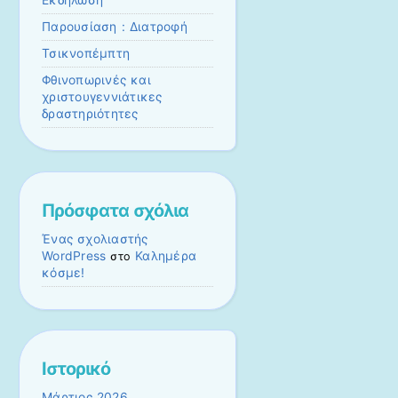
Εκδήλωση
Παρουσίαση : Διατροφή
Τσικνοπέμπτη
Φθινοπωρινές και
χριστουγεννιάτικες
δραστηριότητες
Πρόσφατα σχόλια
Ένας σχολιαστής
WordPress
Καλημέρα
στο
κόσμε!
Ιστορικό
Μάρτιος 2026