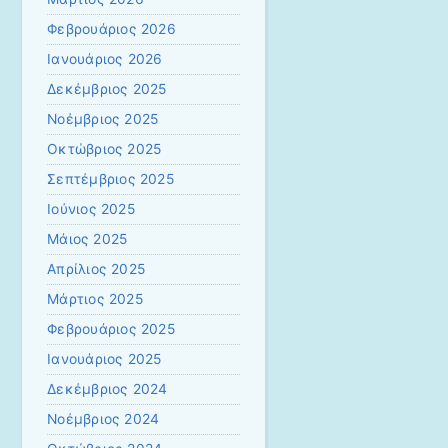
Φεβρουάριος 2026
Ιανουάριος 2026
Δεκέμβριος 2025
Νοέμβριος 2025
Οκτώβριος 2025
Σεπτέμβριος 2025
Ιούνιος 2025
Μάιος 2025
Απρίλιος 2025
Μάρτιος 2025
Φεβρουάριος 2025
Ιανουάριος 2025
Δεκέμβριος 2024
Νοέμβριος 2024