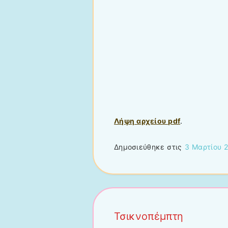
Λήψη αρχείου pdf
.
Δημοσιεύθηκε στις
3 Μαρτίου 
Τσικνοπέμπτη