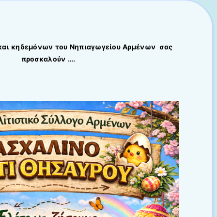
και κηδεμόνων του Νηπιαγωγείου Αρμένων σας
προσκαλούν ….