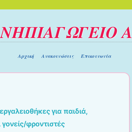
 ΝΗΠΙΑΓΩΓΕΙΟ
Αρχική
Ανακοινώσεις
Επικοινωνία
 εργαλειοθήκες για παιδιά,
 γονείς/φροντιστές