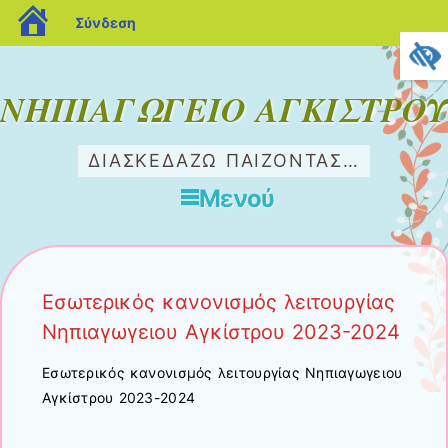
blogs.sch.gr
Σύνδεση
ΝΗΠΙΑΓΩΓΕΙΟ ΑΓΚΙΣΤΡΟΥ
ΔΙΑΣΚΕΔΆΖΩ ΠΑΊΖΟΝΤΑΣ…
Μενού
Μετάβαση στο περιεχόμενο
Εσωτερικός κανονισμός λειτουργίας
Νηπιαγωγειου Αγκίστρου 2023-2024
Εσωτερικός κανονισμός λειτουργίας Νηπιαγωγειου
Αγκίστρου 2023-2024