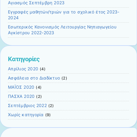
Αγιασμός Σεπτέμβρη 2023
Εγγραφές μαθητών/τριών για το σχολικό έτος 2023-
2024
Εσωτερικός Κανονισμός Λειτουργίας Νηπιαγωγείου
Αγκίστρου 2022-2023
Kατηγορίες
Απρίλιος 2020
(4)
Ασφάλεια στο Διαδίκτυο
(2)
ΜΑΪΟΣ 2020
(4)
ΠΑΣΧΑ 2020
(2)
Σεπτέμβριος 2022
(2)
Χωρίς κατηγορία
(9)