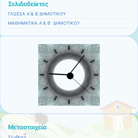
Σελιδοδείκτες
ΓΛΩΣΣΑ Α΄& Β΄ΔΗΜΟΤΙΚΟΥ
ΜΑΘΗΜΑΤΙΚΑ Α΄& Β΄ ΔΗΜΟΤΙΚΟΥ
Μεταστοιχεία
Σύνδεση