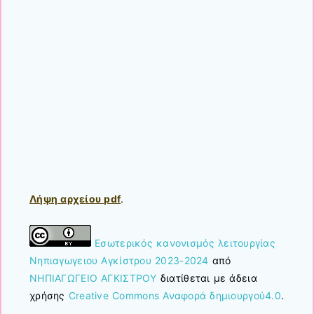
Λήψη αρχείου pdf
.
Εσωτερικός κανονισμός λειτουργίας
Νηπιαγωγειου Αγκίστρου 2023-2024
από
ΝΗΠΙΑΓΩΓΕΙΟ ΑΓΚΙΣΤΡΟΥ
διατίθεται με άδεια
χρήσης
Creative Commons Αναφορά δημιουργού4.0
.