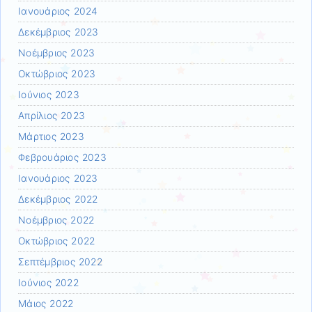
Ιανουάριος 2024
Δεκέμβριος 2023
Νοέμβριος 2023
Οκτώβριος 2023
Ιούνιος 2023
Απρίλιος 2023
Μάρτιος 2023
Φεβρουάριος 2023
Ιανουάριος 2023
Δεκέμβριος 2022
Νοέμβριος 2022
Οκτώβριος 2022
Σεπτέμβριος 2022
Ιούνιος 2022
Μάιος 2022