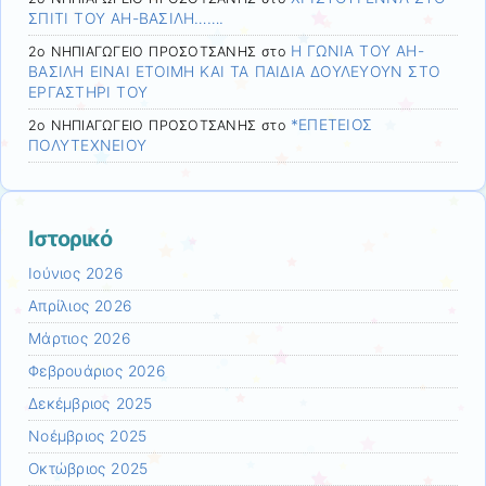
ΣΠΙΤΙ ΤΟΥ ΑΗ-ΒΑΣΙΛΗ…….
Η ΓΩΝΙΑ ΤΟΥ ΑΗ-
2ο ΝΗΠΙΑΓΩΓΕΙΟ ΠΡΟΣΟΤΣΑΝΗΣ
στο
ΒΑΣΙΛΗ ΕΙΝΑΙ ΕΤΟΙΜΗ ΚΑΙ ΤΑ ΠΑΙΔΙΑ ΔΟΥΛΕΥΟΥΝ ΣΤΟ
ΕΡΓΑΣΤΗΡΙ ΤΟΥ
*ΕΠΕΤΕΙΟΣ
2ο ΝΗΠΙΑΓΩΓΕΙΟ ΠΡΟΣΟΤΣΑΝΗΣ
στο
ΠΟΛΥΤΕΧΝΕΙΟΥ
Ιστορικό
Ιούνιος 2026
Απρίλιος 2026
Μάρτιος 2026
Φεβρουάριος 2026
Δεκέμβριος 2025
Νοέμβριος 2025
Οκτώβριος 2025