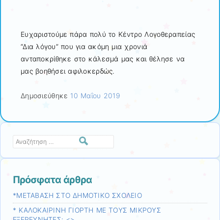
Ευχαριστούμε πάρα πολύ το Κέντρο Λογοθεραπείας
“Δια λόγου” που για ακόμη μια χρονιά
ανταποκρίθηκε στο κάλεσμά μας και θέλησε να
μας βοηθήσει αφιλοκερδώς.
Δημοσιεύθηκε
10 Μαΐου 2019
Αναζήτηση
Πρόσφατα άρθρα
*ΜΕΤΑΒΑΣΗ ΣΤΟ ΔΗΜΟΤΙΚΟ ΣΧΟΛΕΙΟ
* ΚΑΛΟΚΑΙΡΙΝΗ ΓΙΟΡΤΗ ΜΕ ΤΟΥΣ ΜΙΚΡΟΥΣ
ΕΞΕΡΕΥΝΗΤΕΣ: <>