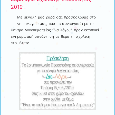
2019
Με μεγάλη μας χαρά σας προσκαλούμε στο
νηπιαγωγείο μας, που σε συνεργασία με το
Κέντρο Λογοθεραπείας “Δια λόγου”, πραγματοποιεί
ενημερωτική συνάντηση με θέμα τη σχολική
ετοιμότητα.