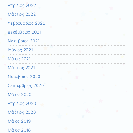
Απρίλιος 2022
Μάρτιος 2022
Φεβρουάριος 2022
Δεκέμβριος 2021
Νοέμβριος 2021
Ιούνιος 2021
Μάιος 2021
Μάρτιος 2021
Νοέμβριος 2020
Σεπτέμβριος 2020
Μάιος 2020
Απρίλιος 2020
Μάρτιος 2020
Μάιος 2019
Μάιος 2018