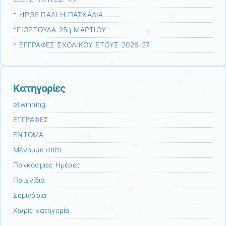
* ΗΡΘΕ ΠΑΛΙ Η ΠΑΣΧΑΛΙΑ………
*ΓΙΟΡΤΟΥΛΑ 25η ΜΑΡΤΙΟΥ
* ΕΓΓΡΑΦΕΣ ΣΧΟΛΙΚΟΥ ΕΤΟΥΣ 2026-27
Kατηγορίες
etwinning
ΕΓΓΡΑΦΕΣ
ΕΝΤΟΜΑ
Μένουμε σπίτι
Παγκόσμιες Ημέρες
Παιχνίδια
Σεμινάρια
Χωρίς κατηγορία