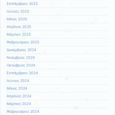
Σεπτέμβριος 2025
Ιούνιος 2025
Μάιος 2025
Απρίλιος 2025
Μάρτιος 2025
Φεβρουάριος 2025
Δεκέμβριος 2024
Νοέμβριος 2024
Οκτώβριος 2024
Σεπτέμβριος 2024
Ιούνιος 2024
Μάιος 2024
Απρίλιος 2024
Μάρτιος 2024
Φεβρουάριος 2024