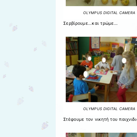
OLYMPUS DIGITAL CAMERA
Σερβίρουμε…και τρώμε…
OLYMPUS DIGITAL CAMERA
Στέφουμε τον νικητή του παιχνιδ