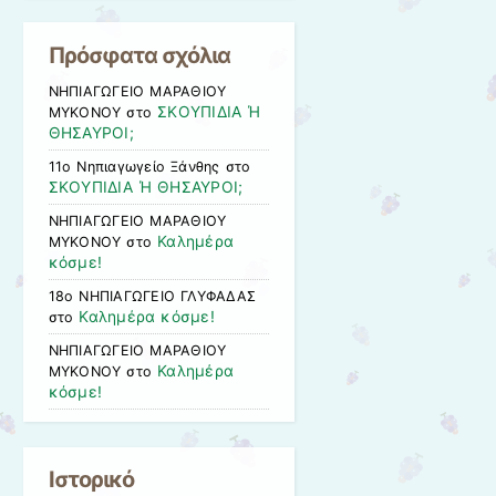
Πρόσφατα σχόλια
ΝΗΠΙΑΓΩΓΕΙΟ ΜΑΡΑΘΙΟΥ
ΣΚΟΥΠΙΔΙΑ Ή
ΜΥΚΟΝΟΥ
στο
ΘΗΣΑΥΡΟΙ;
11ο Νηπιαγωγείο Ξάνθης
στο
ΣΚΟΥΠΙΔΙΑ Ή ΘΗΣΑΥΡΟΙ;
ΝΗΠΙΑΓΩΓΕΙΟ ΜΑΡΑΘΙΟΥ
Καλημέρα
ΜΥΚΟΝΟΥ
στο
κόσμε!
18ο ΝΗΠΙΑΓΩΓΕΙΟ ΓΛΥΦΑΔΑΣ
Καλημέρα κόσμε!
στο
ΝΗΠΙΑΓΩΓΕΙΟ ΜΑΡΑΘΙΟΥ
Καλημέρα
ΜΥΚΟΝΟΥ
στο
κόσμε!
Ιστορικό