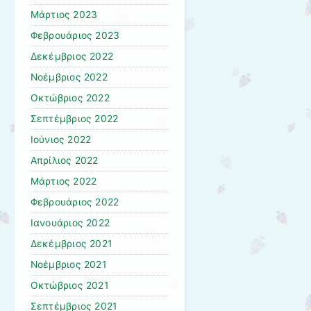
Μάρτιος 2023
Φεβρουάριος 2023
Δεκέμβριος 2022
Νοέμβριος 2022
Οκτώβριος 2022
Σεπτέμβριος 2022
Ιούνιος 2022
Απρίλιος 2022
Μάρτιος 2022
Φεβρουάριος 2022
Ιανουάριος 2022
Δεκέμβριος 2021
Νοέμβριος 2021
Οκτώβριος 2021
Σεπτέμβριος 2021