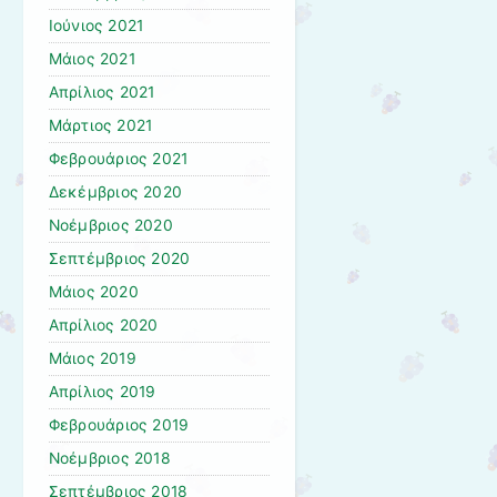
Ιούνιος 2021
Μάιος 2021
Απρίλιος 2021
Μάρτιος 2021
Φεβρουάριος 2021
Δεκέμβριος 2020
Νοέμβριος 2020
Σεπτέμβριος 2020
Μάιος 2020
Απρίλιος 2020
Μάιος 2019
Απρίλιος 2019
Φεβρουάριος 2019
Νοέμβριος 2018
Σεπτέμβριος 2018