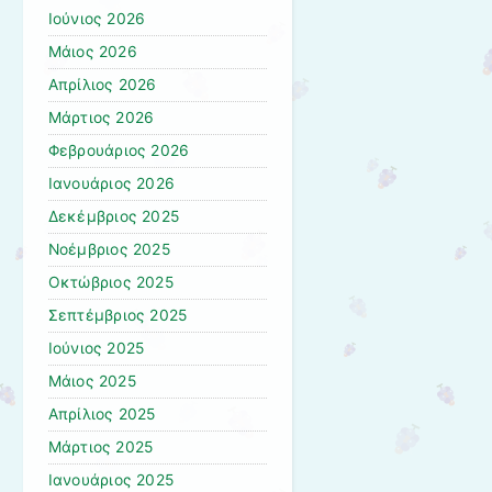
Ιούνιος 2026
Μάιος 2026
Απρίλιος 2026
Μάρτιος 2026
Φεβρουάριος 2026
Ιανουάριος 2026
Δεκέμβριος 2025
Νοέμβριος 2025
Οκτώβριος 2025
Σεπτέμβριος 2025
Ιούνιος 2025
Μάιος 2025
Απρίλιος 2025
Μάρτιος 2025
Ιανουάριος 2025