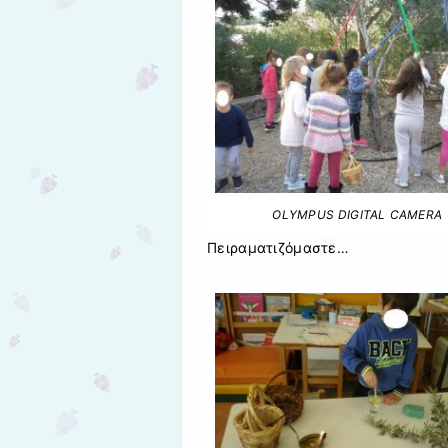
OLYMPUS DIGITAL CAMERA
Πειραματιζόμαστε…