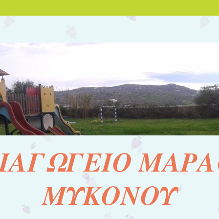
ΙΑΓΩΓΕΙΟ ΜΑΡΑ
ΜΥΚΟΝΟΥ