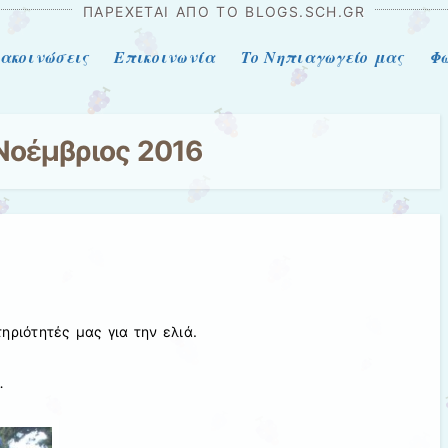
ΠΑΡΈΧΕΤΑΙ ΑΠΌ ΤΟ BLOGS.SCH.GR
ακοινώσεις
Επικοινωνία
Το Νηπιαγωγείο μας
Φω
Νοέμβριος 2016
ηριότητές μας για την ελιά.
…