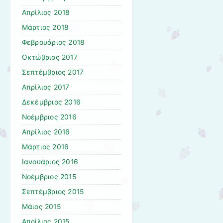
Απρίλιος 2018
Μάρτιος 2018
Φεβρουάριος 2018
Οκτώβριος 2017
Σεπτέμβριος 2017
Απρίλιος 2017
Δεκέμβριος 2016
Νοέμβριος 2016
Απρίλιος 2016
Μάρτιος 2016
Ιανουάριος 2016
Νοέμβριος 2015
Σεπτέμβριος 2015
Μάιος 2015
Απρίλιος 2015