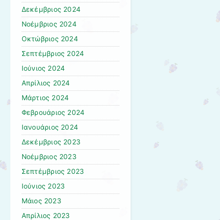
Δεκέμβριος 2024
Νοέμβριος 2024
Οκτώβριος 2024
Σεπτέμβριος 2024
Ιούνιος 2024
Απρίλιος 2024
Μάρτιος 2024
Φεβρουάριος 2024
Ιανουάριος 2024
Δεκέμβριος 2023
Νοέμβριος 2023
Σεπτέμβριος 2023
Ιούνιος 2023
Μάιος 2023
Απρίλιος 2023