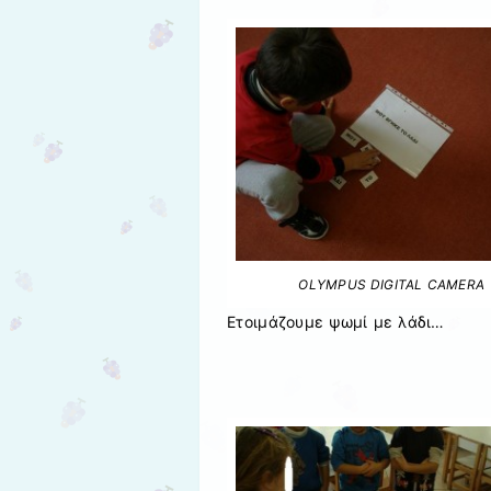
OLYMPUS DIGITAL CAMERA
Ετοιμάζουμε ψωμί με λάδι…