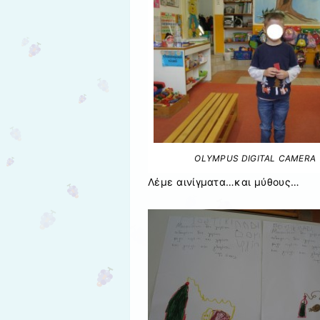
OLYMPUS DIGITAL CAMERA
Λέμε αινίγματα…και μύθους…