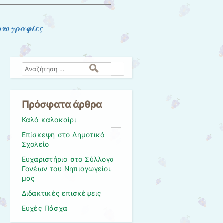
τογραφίες
Αναζήτηση
Πρόσφατα άρθρα
Καλό καλοκαίρι
Επίσκεψη στο Δημοτικό
Σχολείο
Ευχαριστήριο στο Σύλλογο
Γονέων του Νηπιαγωγείου
μας
Διδακτικές επισκέψεις
Ευχές Πάσχα