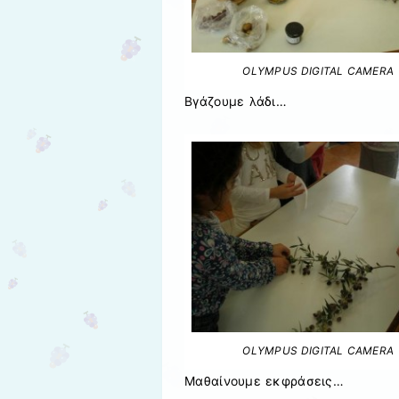
OLYMPUS DIGITAL CAMERA
Βγάζουμε λάδι…
OLYMPUS DIGITAL CAMERA
Μαθαίνουμε εκφράσεις…