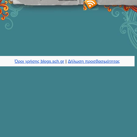
Φεβρουάριος 2024
Ιανουάριος 2024
Δεκέμβριος 2023
Νοέμβριος 2023
Ιούνιος 2023
Μάιος 2023
Μάρτιος 2023
Ιανουάριος 2023
Ιούνιος 2022
Απρίλιος 2022
Μάρτιος 2022
Νοέμβριος 2021