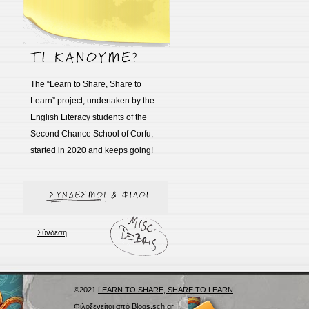
Μάρτιος 2026
Φεβρουάριος 2026
Ιανουάριος 2026
Νοέμβριος 2025
Ιούνιος 2025
Απρίλιος 2025
Μάρτιος 2025
Φεβρουάριος 2025
Ιανουάριος 2025
Ιούνιος 2024
Μάιος 2024
Απρίλιος 2024
Μάρτιος 2024