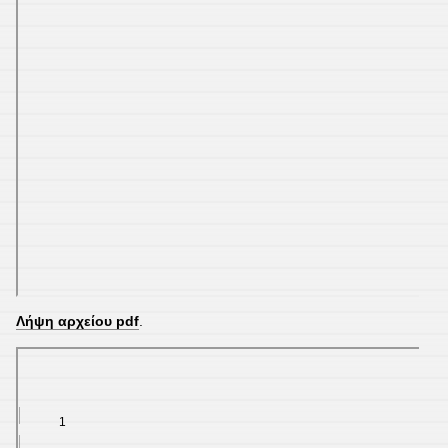
Λήψη αρχείου pdf
.
Λήψη αρχείου pdf
.