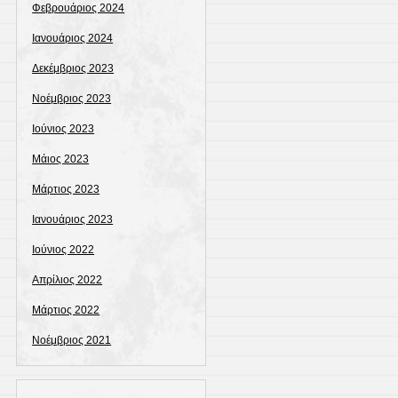
Φεβρουάριος 2024
Ιανουάριος 2024
Δεκέμβριος 2023
Νοέμβριος 2023
Ιούνιος 2023
Μάιος 2023
Μάρτιος 2023
Ιανουάριος 2023
Ιούνιος 2022
Απρίλιος 2022
Μάρτιος 2022
Νοέμβριος 2021