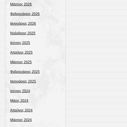
Μάρτιος 2026
Φεβρουάριος 2026
Ιανουάριος 2026
Νοέμβριος 2025
Ιούνιος 2025
Απρίλιος 2025
Μάρτιος 2025
Φεβρουάριος 2025
Ιανουάριος 2025
Ιούνιος 2024
Μάιος 2024
Απρίλιος 2024
Μάρτιος 2024